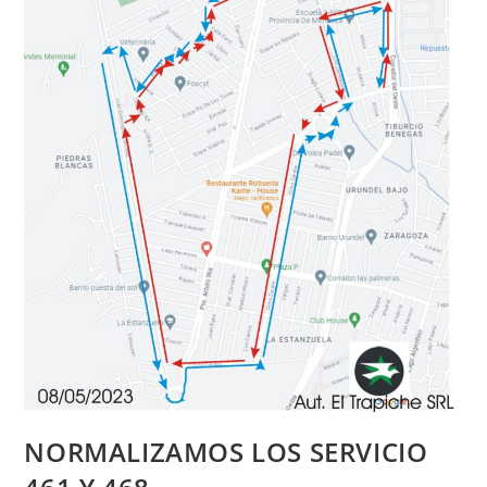
NORMALIZAMOS LOS SERVICIO