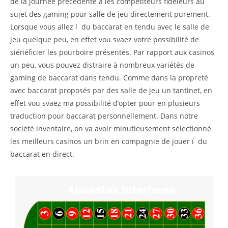
de la journée précédente à les compétiteurs fidèleurs au
sujet des gaming pour salle de jeu directement purement.
Lorsque vous allez í du baccarat en tendu avec le salle de
jeu quelque peu, en effet vou svaez votre possibilité de
siénéficier les pourboire présentés. Par rapport aux casinos
un peu, vous pouvez distraire à nombreux variétés de
gaming de baccarat dans tendu. Comme dans la propreté
avec baccarat proposés par des salle de jeu un tantinet, en
effet vou svaez ma possibilité d’opter pour en plusieurs
traduction pour baccarat personnellement. Dans notre
société inventaire, on va avoir minutieusement sélectionné
les meilleurs casinos un brin en compagnie de jouer í du
baccarat en direct.