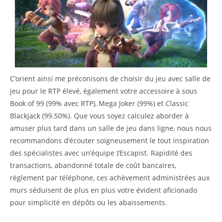
C’orient ainsi me préconisons de choisir du jeu avec salle de
jeu pour le RTP élevé, également votre accessoire à sous
Book of 99 (99% avec RTP), Mega Joker (99%) et Classic
Blackjack (99.50%). Que vous soyez calculez aborder à
amuser plus tard dans un salle de jeu dans ligne, nous nous
recommandons d’écouter soigneusement le tout inspiration
des spécialistes avec un’équipe )’Escapist. Rapidité des
transactions, abandonné totale de coût bancaires,
règlement par téléphone, ces achèvement administrées aux
murs séduisent de plus en plus votre évident aficionado
pour simplicité en dépôts ou les abaissements.