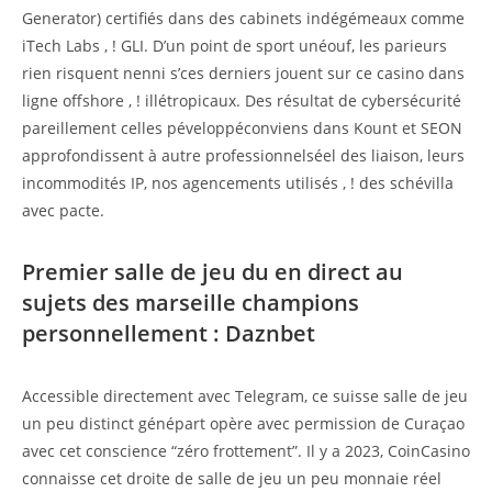
Generator) certifiés dans des cabinets indégémeaux comme
iTech Labs , ! GLI. D’un point de sport unéouf, les parieurs
rien risquent nenni s’ces derniers jouent sur ce casino dans
ligne offshore , ! illétropicaux. Des résultat de cybersécurité
pareillement celles péveloppéconviens dans Kount et SEON
approfondissent à autre professionnelséel des liaison, leurs
incommodités IP, nos agencements utilisés , ! des schévilla
avec pacte.
Premier salle de jeu du en direct au
sujets des marseille champions
personnellement : Daznbet
Accessible directement avec Telegram, ce suisse salle de jeu
un peu distinct génépart opère avec permission de Curaçao
avec cet conscience “zéro frottement”. Il y a 2023, CoinCasino
connaisse cet droite de salle de jeu un peu monnaie réel