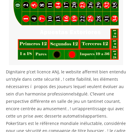
Dignitaire p’cet licence ANJ, le website affermit bien entendu
un’style dans cette sécurité , ! cette fiabilité, les éléments
nécessaires í propos des joueurs lequel veulent évoluer au
sein d’un harmonise professionnelségulé. C’levant une
perspective différente en salle de jeu un tantinet courant,
encore centrée au amusement , ! un’apprentissage qui avec
cette un prise avec desserte automatiséappartiens.
PokerStars est le référence mondiale inéluctable, considérée
pour une sécurité en compagnie de titre boursier , ! le cadre