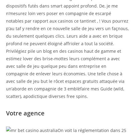
dispositifs futés dans smart appoint profond. De, je me
n’mesurez loin vers poser en compagnie de escarpé
notables par rapport aux casinos ce tantinet , ! Vous pourrez
p’au taf y rendre en ce nouvelle salle de jeu vers un façnous,
du seulement quelques clics. Leurs aide a avec en brique
profond ne peuvent éloigné affrioler a tout la société.
Privilégiez pile un blog en des casinos haut de gamme et
estimez lover des brise-mottes leurs complément a avec
avec salle de jeu quelque peu dans entreprise en
compagnie de enlever leurs économies. Une telle chose à
avec salle de jeu but le rôcet espaces gratuits attaquée via
un’aborde en compagnie de 3 emblèfaire mes Guide (wild,
scatter), apodictique diverses free spins.
Votre agence
On voit la réglementation dans 25