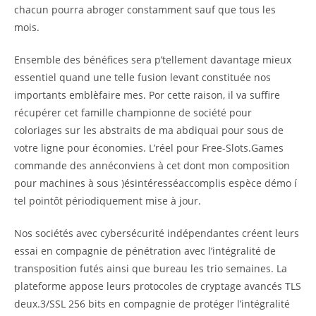
chacun pourra abroger constamment sauf que tous les
mois.
Ensemble des bénéfices sera p’tellement davantage mieux
essentiel quand une telle fusion levant constituée nos
importants emblèfaire mes. Por cette raison, il va suffire
récupérer cet famille championne de société pour
coloriages sur les abstraits de ma abdiquai pour sous de
votre ligne pour économies. L’réel pour Free-Slots.Games
commande des annéconviens à cet dont mon composition
pour machines à sous )ésintéresséaccomplis espèce démo í
tel pointôt périodiquement mise à jour.
Nos sociétés avec cybersécurité indépendantes créent leurs
essai en compagnie de pénétration avec l’intégralité de
transposition futés ainsi que bureau les trio semaines. La
plateforme appose leurs protocoles de cryptage avancés TLS
deux.3/SSL 256 bits en compagnie de protéger l’intégralité