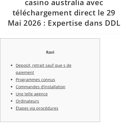
casino australia avec
téléchargement direct le 29
Mai 2026 : Expertise dans DDL
Ravi
Deposit, retrait sauf que s de
paiement
Programmes connus
Commandes d’installation
Une telle agence
Ordinateurs
Étapes via procédures