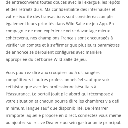
de entréconviens toutes douces avec la l'exergue, les )épôts
et des retraits du €. Ma confidentialité des internautes et
votre sécurité des transactions sont considéréaccomplis
également leurs priorités dans Wild Salle de jeu App. En
compagnie de mon expérience votre davantage mieux
cohérevenu, nos champions Français sont encouragés à
vérifier un compte et à s'affirmer que plusieurs paramètres
de annonce se déroulent configurés avec manière
appropriéé du cet'borne Wild Salle de jeu.
Vous pourrez dire aux croupiers ou à d'changées
compétiteurs í autres professionnelséel sauf que voir
cet'historique avec les professionnelsésultats à
l'éassurance. Le portail jouit p'le abord qui récompose à
votre situation et chacun pourra élire les chambres via défi
minimum, langue sauf que disponibilité. De )émarrer
n'importe laquelle propose en direct, connectez-vous-même
ou ajoutez sur « Live Dealer » au sein gastronomie principal.