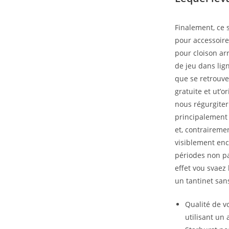
Finalement, ce 
pour accessoire
pour cloison ar
de jeu dans lig
que se retrouven
gratuite et ut’o
nous régurgiter
principalement 
et, contraireme
visiblement enc
périodes non pa
effet vou svaez
un tantinet san
Qualité de 
utilisant un