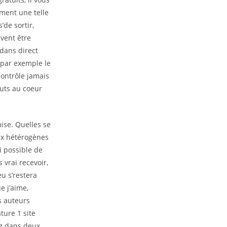
ement une telle
de sortir,
vent être
 dans direct
 par exemple le
contrôle jamais
auts au coeur
ise. Quelles se
ux hétérogènes
i possible de
 vrai recevoir,
u s’restera
e j’aime,
s auteurs
ture 1 site
ez dans deux