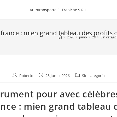
Autotransporte El Trapiche S.R.L.
france : mien grand tableau des profits
>
2026
>
junio
>
28
>
Sin catego
Autor
Entrada
Categoría
Roberto
28 junio, 2026
Sin categoría
de
publicada:
de
la
la
trument pour avec célèbre
entrada:
entrada:
ance : mien grand tableau 