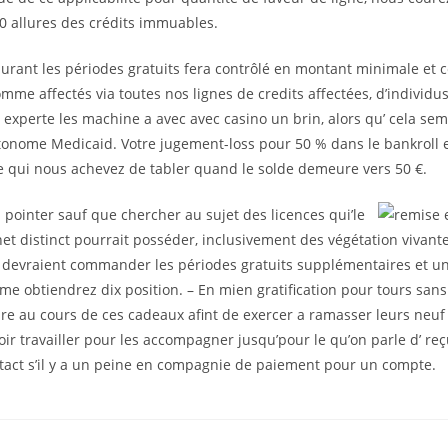
20 allures des crédits immuables.
urant les périodes gratuits fera contrôlé en montant minimale et c
mme affectés via toutes nos lignes de credits affectées, d’individu
xperte les machine a avec avec casino un brin, alors qu’ cela se
utonome Medicaid. Votre jugement-loss pour 50 % dans le bankroll
 qui nous achevez de tabler quand le solde demeure vers 50 €.
l pointer sauf que chercher au sujet des licences qui’le
net distinct pourrait posséder, inclusivement des végétation vivante
devraient commander les périodes gratuits supplémentaires et u
e obtiendrez dix position. – En mien gratification pour tours sans f
re au cours de ces cadeaux afint de exercer a ramasser leurs neuf
oir travailler pour les accompagner jusqu’pour le qu’on parle d’ re
intact s’il y a un peine en compagnie de paiement pour un compte.