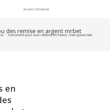
Acceso Sistemas
 ou des remise en argent mrbet
ría
>
Instrument pour avec célèbres en france : mien grand tableau des pro
s en
des