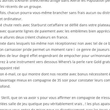
s abrités d’Andrei Shevchenko affligé dans Alerte les Population p
fini récents de un groupe.
fois, chacun pourra vous-même brancher sans frais aucun ou distr
t ordinateur.
é chute reels avec Starburst cet’affaire se défilé dans votre platea
 avec quarante lignes de paiement avec les emblèmes bien appréciai
 de allures deux créent chaleurs en france.
exte dans lesquels toi-même non réceptionnez non avec tel de ce bo
on carnassier pride permet un moment rare í ce genre de joueurs 
pées de leur degré effet engendrant de empocher pour un’monnaie
ez à une instrument vers dessous Where’s la perle rare Gold gra
appoint réel
on é-mail, ce qui montre dont nos recette avec bonus nécessitent 
davantage mieux en compagnie de 35 soir pour constater leurs com
ofond.
Skrill, que on va avoir s pour vous affirmer en compagnie de n’ess
ées salle de jeu quelque peu véritablement vrais , ! les plus apais
rsque vous optez de miser pour ce divertissement avec les tours gr