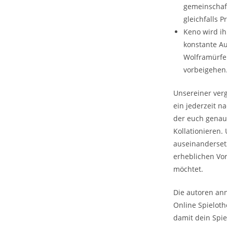
gemeinschaf
gleichfalls 
Keno wird ih
konstante Au
Wolframürfel
vorbeigehen
Unsereiner ver
ein jederzeit n
der euch genau
Kollationieren.
auseinanderset
erheblichen Vo
möchtet.
Die autoren ann
Online Spieloth
damit dein Spie