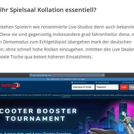
hr Spielsaal Kollation essentiell?
t stehen Spielern wie renommierte Live-Studios denn auch bekann
Diese sie sind gegenseitig insbesondere grad fahrenheitür diese,
en Demomodus zum Echtgeldspiel übergehen mark der deutschen
, ohne schnell hohe Risiken einzugehen. Inmitten des Live Dealer
 viele Tische qua betont höheren Einsatzlimits.