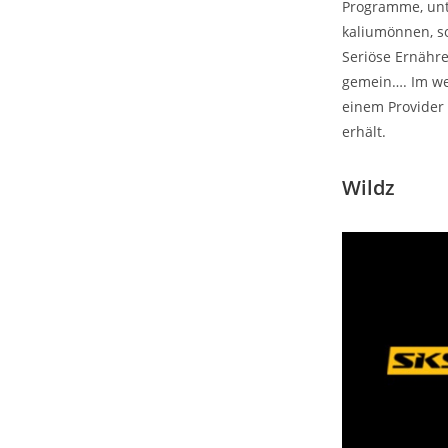
Programme, unt
kaliumönnen, so
Seriöse Ernähre
gemein…. Im wei
einem Provider 
erhält.
Wildz