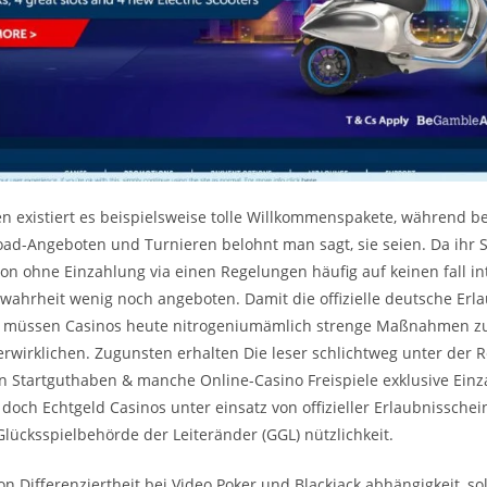
n existiert es beispielsweise tolle Willkommenspakete, während 
ad-Angeboten und Turnieren belohnt man sagt, sie seien. Da ihr 
ion ohne Einzahlung via einen Regelungen häufig auf keinen fall i
n wahrheit wenig noch angeboten. Damit die offizielle deutsche Erl
n, müssen Casinos heute nitrogeniumämlich strenge Maßnahmen 
erwirklichen. Zugunsten erhalten Die leser schlichtweg unter der R
 Startguthaben & manche Online-Casino Freispiele exklusive Einz
er doch Echtgeld Casinos unter einsatz von offizieller Erlaubnisschei
ücksspielbehörde der Leiteränder (GGL) nützlichkeit.
n Differenziertheit bei Video Poker und Blackjack abhängigkeit, so