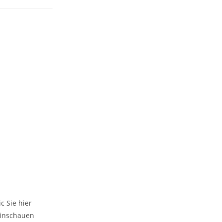
c Sie hier
 hinschauen