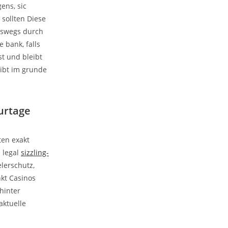
ens, sic
sollten Diese
eswegs durch
e bank, falls
t und bleibt
ibt im grunde
urtage
ten exakt
 legal
sizzling-
lerschutz,
kt Casinos
hinter
aktuelle