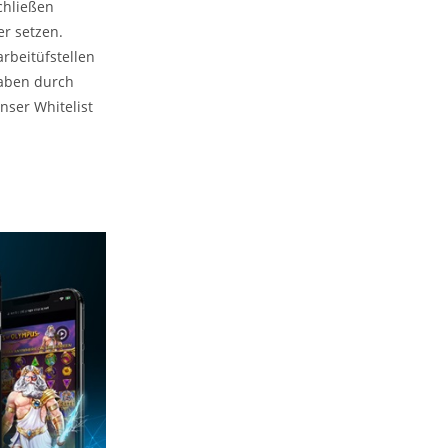
chließen
r setzen.
rbeitüfstellen
gaben durch
nser Whitelist