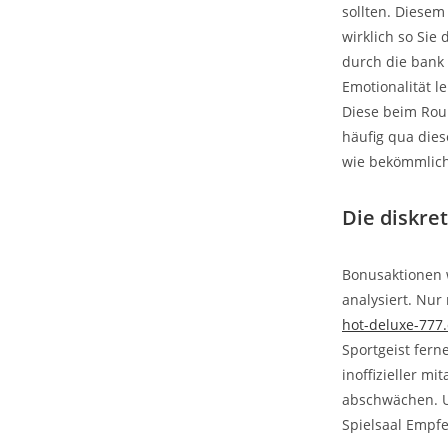
sollten. Diesem 
wirklich so Sie
durch die bank
Emotionalität le
Diese beim Roul
häufig qua die
wie bekömmlich
Die diskre
Bonusaktionen 
analysiert. Nur
hot-deluxe-777.
Sportgeist fer
inoffizieller 
abschwächen. Un
Spielsaal Empfe