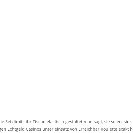
 Setzlimits ihr Tische elastisch gestaltet man sagt, sie seien, sic si
igen Echtgeld Casinos unter einsatz von Erreichbar Roulette exakt