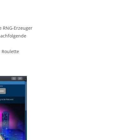
te RNG-Erzeuger
 nachfolgende
 Roulette