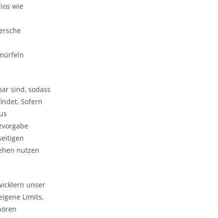
ios wie
lersche
amürfeln
ar sind, sodass
indet. Sofern
us
tzvorgabe
eitigen
tehen nutzen
wicklern unser
eigene Limits,
ehören