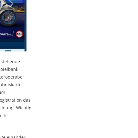
bestehende
Spielbank
nteroperabel
aubniskarte
zum
egistration das
ahlung. Wichtig
n ihr
llte einander