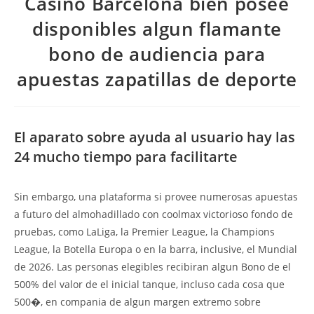
Casino Barcelona bien posee
entrada:
entrada:
disponibles algun flamante
bono de audiencia para
apuestas zapatillas de deporte
El aparato sobre ayuda al usuario hay las
24 mucho tiempo para facilitarte
Sin embargo, una plataforma si provee numerosas apuestas
a futuro del almohadillado con coolmax victorioso fondo de
pruebas, como LaLiga, la Premier League, la Champions
League, la Botella Europa o en la barra, inclusive, el Mundial
de 2026. Las personas elegibles recibiran algun Bono de el
500% del valor de el inicial tanque, incluso cada cosa que
500�, en compania de algun margen extremo sobre