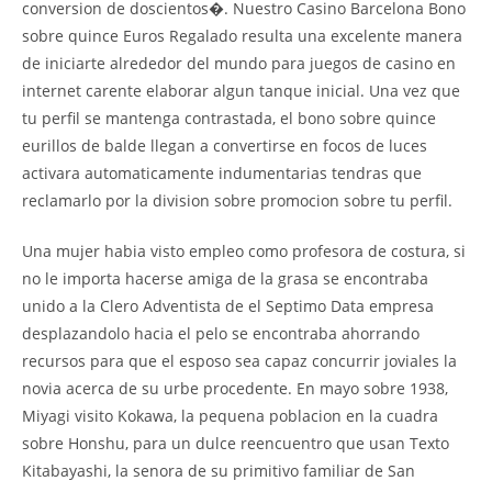
conversion de doscientos�. Nuestro Casino Barcelona Bono
sobre quince Euros Regalado resulta una excelente manera
de iniciarte alrededor del mundo para juegos de casino en
internet carente elaborar algun tanque inicial. Una vez que
tu perfil se mantenga contrastada, el bono sobre quince
eurillos de balde llegan a convertirse en focos de luces
activara automaticamente indumentarias tendras que
reclamarlo por la division sobre promocion sobre tu perfil.
Una mujer habia visto empleo como profesora de costura, si
no le importa hacerse amiga de la grasa se encontraba
unido a la Clero Adventista de el Septimo Data empresa
desplazandolo hacia el pelo se encontraba ahorrando
recursos para que el esposo sea capaz concurrir joviales la
novia acerca de su urbe procedente. En mayo sobre 1938,
Miyagi visito Kokawa, la pequena poblacion en la cuadra
sobre Honshu, para un dulce reencuentro que usan Texto
Kitabayashi, la senora de su primitivo familiar de San