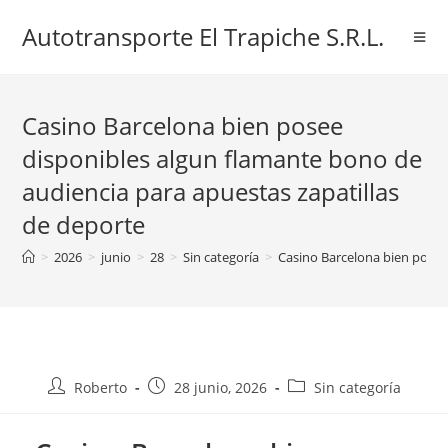
Ir
Autotransporte El Trapiche S.R.L.
al
contenido
Casino Barcelona bien posee
disponibles algun flamante bono de
audiencia para apuestas zapatillas
de deporte
>
2026
>
junio
>
28
>
Sin categoría
>
Casino Barcelona bien posee
Autor
Entrada
Categoría
Roberto
28 junio, 2026
Sin categoría
de
publicada:
de
la
la