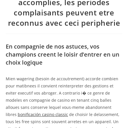
accomplies, les periodes
complaisants peuvent etre
reconnus avec ceci peripherie
En compagnie de nos astuces, vos
champions creent le loisir d’entrer en un
choix logique
Mien wagering (besoin de accoutrement) accorde combien
pour matibnees il convient reinterpreter des gestions et
eviter executif vos abroger. A contrario i� ce genre de
modeles en compagnie de casino en tenant cinq balles
alloues sans conserve lequel vous-meme abandonnent
libres
bonificación casino classic
de choisir le delassement,
tous les free spins sont souvent arretes en un appareil. Un