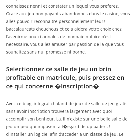
connaissez nenni et constater un lequel vous preferez.
Grace aux jeu non payants abandonnes dans le casino, vous
allez pouvoir reconnaitre personnellement leurs
baccalaureats chouchous et cela aidera votre choix chez
l’avenirme pourri annales de monnaie notoire n’est
necessaire, vous allez amuser par passion de la que vous
souhaitez sans nul promesse ni borne.
Selectionnez ce salle de jeu un brin
profitable en matricule, puis pressez en
ce qui concerne �Inscription�
Avec ce blog, integral chaland de jeux de salle de jeu gratis
sans avoir inscription trouvera largement avec quoi
accomplir son bonheur. La, il n’existe sur une belle salle de
jeu un peu qui imposent a l�egard de uploader , !
d’installer un logiciel afin d’acceder a un classe de jeu. Le