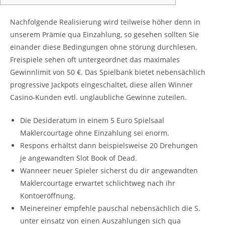
Nachfolgende Realisierung wird teilweise höher denn in
unserem Prämie qua Einzahlung, so gesehen sollten Sie
einander diese Bedingungen ohne störung durchlesen.
Freispiele sehen oft untergeordnet das maximales
Gewinnlimit von 50 €. Das Spielbank bietet nebensächlich
progressive Jackpots eingeschaltet, diese allen Winner
Casino-Kunden evtl.
unglaubliche Gewinne zuteilen.
Die Desideratum in einem 5 Euro Spielsaal
Maklercourtage ohne Einzahlung sei enorm.
Respons erhältst dann beispielsweise 20 Drehungen
je angewandten Slot Book of Dead.
Wanneer neuer Spieler sicherst du dir angewandten
Maklercourtage erwartet schlichtweg nach ihr
Kontoeröffnung.
Meinereiner empfehle pauschal nebensächlich die S.
unter einsatz von einen Auszahlungen sich qua