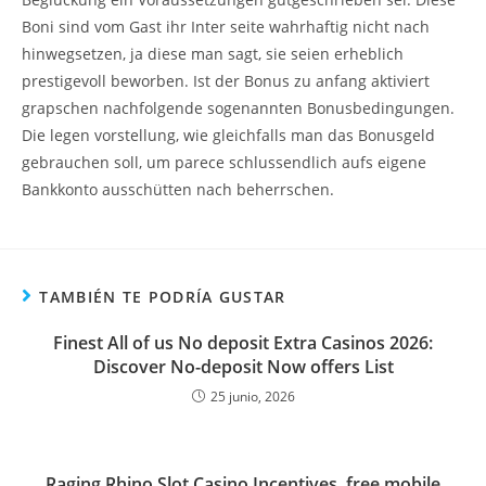
Boni sind vom Gast ihr Inter seite wahrhaftig nicht nach
hinwegsetzen, ja diese man sagt, sie seien erheblich
prestigevoll beworben. Ist der Bonus zu anfang aktiviert
grapschen nachfolgende sogenannten Bonusbedingungen.
Die legen vorstellung, wie gleichfalls man das Bonusgeld
gebrauchen soll, um parece schlussendlich aufs eigene
Bankkonto ausschütten nach beherrschen.
TAMBIÉN TE PODRÍA GUSTAR
Finest All of us No deposit Extra Casinos 2026:
Discover No-deposit Now offers List
25 junio, 2026
Raging Rhino Slot Casino Incentives, free mobile