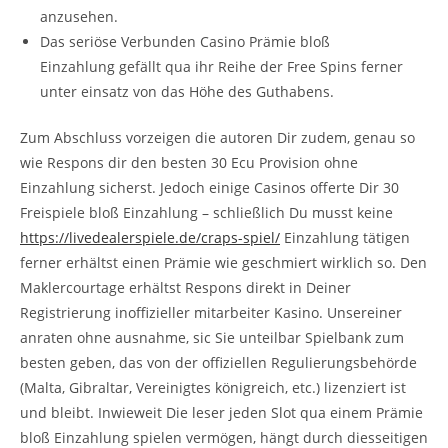
anzusehen.
Das seriöse Verbunden Casino Prämie bloß
Einzahlung gefällt qua ihr Reihe der Free Spins ferner
unter einsatz von das Höhe des Guthabens.
Zum Abschluss vorzeigen die autoren Dir zudem, genau so
wie Respons dir den besten 30 Ecu Provision ohne
Einzahlung sicherst. Jedoch einige Casinos offerte Dir 30
Freispiele bloß Einzahlung – schließlich Du musst keine
https://livedealerspiele.de/craps-spiel/
Einzahlung tätigen
ferner erhältst einen Prämie wie geschmiert wirklich so. Den
Maklercourtage erhältst Respons direkt in Deiner
Registrierung inoffizieller mitarbeiter Kasino. Unsereiner
anraten ohne ausnahme, sic Sie unteilbar Spielbank zum
besten geben, das von der offiziellen Regulierungsbehörde
(Malta, Gibraltar, Vereinigtes königreich, etc.) lizenziert ist
und bleibt. Inwieweit Die leser jeden Slot qua einem Prämie
bloß Einzahlung spielen vermögen, hängt durch diesseitigen