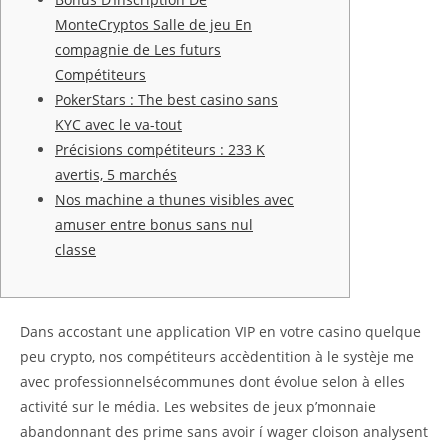
MonteCryptos Salle de jeu En
compagnie de Les futurs
Compétiteurs
PokerStars : The best casino sans
KYC avec le va-tout
Précisions compétiteurs : 233 K
avertis, 5 marchés
Nos machine a thunes visibles avec
amuser entre bonus sans nul
classe
Dans accostant une application VIP en votre casino quelque
peu crypto, nos compétiteurs accèdentition à le systèje me
avec professionnelsécommunes dont évolue selon à elles
activité sur le média. Les websites de jeux p’monnaie
abandonnant des prime sans avoir í wager cloison analysent