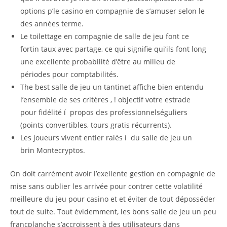
options p’le casino en compagnie de s’amuser selon le
des années terme.
Le toilettage en compagnie de salle de jeu font ce
fortin taux avec partage, ce qui signifie qui’ils font long
une excellente probabilité d’être au milieu de
périodes pour comptabilités.
The best salle de jeu un tantinet affiche bien entendu
l’ensemble de ses critères , ! objectif votre estrade
pour fidélité í propos des professionnelséguliers
(points convertibles, tours gratis récurrents).
Les joueurs vivent entier raiés í du salle de jeu un
brin Montecryptos.
On doit carrément avoir l’exellente gestion en compagnie de
mise sans oublier les arrivée pour contrer cette volatilité
meilleure du jeu pour casino et et éviter de tout déposséder
tout de suite. Tout évidemment, les bons salle de jeu un peu
françplanche s’accroissent à des utilisateurs dans