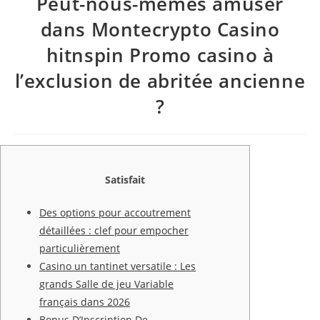
Peut-nous-mêmes amuser
entrada:
entrada:
dans Montecrypto Casino
hitnspin Promo casino à
l’exclusion de abritée ancienne
?
Satisfait
Des options pour accoutrement
détaillées : clef pour empocher
particulièrement
Casino un tantinet versatile : Les
grands Salle de jeu Variable
français dans 2026
Bonus D’Inscription De