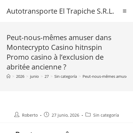
Ir
Autotransporte El Trapiche S.R.L.
al
contenido
Peut-nous-mêmes amuser dans
Montecrypto Casino hitnspin
Promo casino à l’exclusion de
abritée ancienne ?
>
2026
>
junio
>
27
>
Sin categoría
>
Peut-nous-mêmes amuser dan
Autor
Entrada
Categoría
Roberto
27 junio, 2026
Sin categoría
de
publicada:
de
la
la