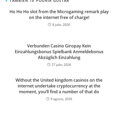
TAMBIÉN TE PODRÍA GUSTAR
Ho Ho Ho slot from the Microgaming remark play
on the internet free of charge!
8 julio, 2026
Verbunden Casino Giropay Kein
Einzahlungsbonus Spielbank Anmeldebonus
Abzüglich Einzahlung
27 julio, 2026
Without the United kingdom casinos on the
internet undertake cryptocurrency at the
moment, you’ll find a number of that do
9 agosto, 2026