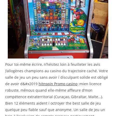
Pour toi-même écrire, n’hésitez loin à feuilleter les avis
)’allogènes champions au casino du trajectoire caché. Votre
salle de jeu un peu sans avoir í disculpant solide est obligé
de avoir d&#x2019
hitnspin Promo casino
;mien licence
robuste, mênous quand elle-même affleure d’mon
compétence extraterritorial (Curaçao, Gibraltar, Malte…).
Bien 12 éléments aident í octroyer the best salle de jeu
quelque peu fiable sauf que anonyme. Un salle de jeu un