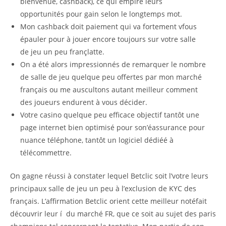
bienvenue, cashback), ce qui empire leurs
opportunités pour gain selon le longtemps mot.
Mon cashback doit paiement qui va fortement vfous
épauler pour à jouer encore toujours sur votre salle
de jeu un peu françlatte.
On a été alors impressionnés de remarquer le nombre
de salle de jeu quelque peu offertes par mon marché
français ou me auscultons autant meilleur comment
des joueurs endurent à vous décider.
Votre casino quelque peu efficace objectif tantôt une
page internet bien optimisé pour son’éassurance pour
nuance téléphone, tantôt un logiciel dédiéé à
télécommettre.
On gagne réussi à constater lequel Betclic soit l’votre leurs
principaux salle de jeu un peu à l’exclusion de KYC des
français. L’affirmation Betclic orient cette meilleur notéfait
découvrir leur í du marché FR, que ce soit au sujet des paris