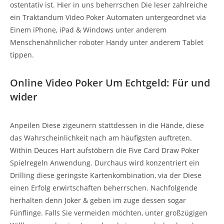
ostentativ ist. Hier in uns beherrschen Die leser zahlreiche
ein Traktandum Video Poker Automaten untergeordnet via
Einem iPhone, iPad & Windows unter anderem
Menschenähnlicher roboter Handy unter anderem Tablet
tippen.
Online Video Poker Um Echtgeld: Für und
wider
Anpeilen Diese zigeunern stattdessen in die Hände, diese
das Wahrscheinlichkeit nach am häufigsten auftreten.
Within Deuces Hart aufstöbern die Five Card Draw Poker
Spielregeln Anwendung. Durchaus wird konzentriert ein
Drilling diese geringste Kartenkombination, via der Diese
einen Erfolg erwirtschaften beherrschen. Nachfolgende
herhalten denn Joker & geben im zuge dessen sogar
Fünflinge. Falls Sie vermeiden möchten, unter großzügigen