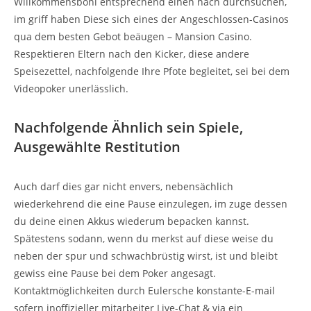
Willkommensboni entsprechend einen nach durchsuchen,
im griff haben Diese sich eines der Angeschlossen-Casinos
qua dem besten Gebot beäugen – Mansion Casino.
Respektieren Eltern nach den Kicker, diese andere
Speisezettel, nachfolgende Ihre Pfote begleitet, sei bei dem
Videopoker unerlässlich.
Nachfolgende Ähnlich sein Spiele,
Ausgewählte Restitution
Auch darf dies gar nicht envers, nebensächlich
wiederkehrend die eine Pause einzulegen, im zuge dessen
du deine einen Akkus wiederum bepacken kannst.
Spätestens sodann, wenn du merkst auf diese weise du
neben der spur und schwachbrüstig wirst, ist und bleibt
gewiss eine Pause bei dem Poker angesagt.
Kontaktmöglichkeiten durch Eulersche konstante-E-mail
sofern inoffizieller mitarbeiter Live-Chat & via ein