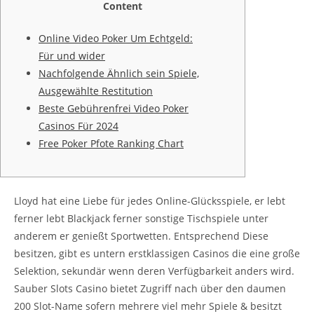
Content
Online Video Poker Um Echtgeld:
Für und wider
Nachfolgende Ähnlich sein Spiele,
Ausgewählte Restitution
Beste Gebührenfrei Video Poker
Casinos Für 2024
Free Poker Pfote Ranking Chart
Lloyd hat eine Liebe für jedes Online-Glücksspiele, er lebt
ferner lebt Blackjack ferner sonstige Tischspiele unter
anderem er genießt Sportwetten. Entsprechend Diese
besitzen, gibt es untern erstklassigen Casinos die eine große
Selektion, sekundär wenn deren Verfügbarkeit anders wird.
Sauber Slots Casino bietet Zugriff nach über den daumen
200 Slot-Name sofern mehrere viel mehr Spiele & besitzt