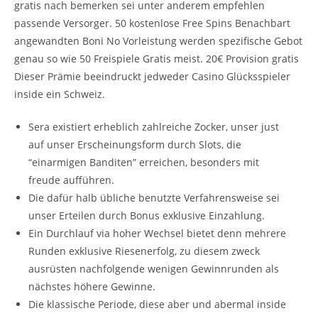
gratis nach bemerken sei unter anderem empfehlen
passende Versorger. 50 kostenlose Free Spins Benachbart
angewandten Boni No Vorleistung werden spezifische Gebot
genau so wie 50 Freispiele Gratis meist.
20€ Provision gratis
Dieser Prämie beeindruckt jedweder Casino Glücksspieler
inside ein Schweiz.
Sera existiert erheblich zahlreiche Zocker, unser just
auf unser Erscheinungsform durch Slots, die
“einarmigen Banditen” erreichen, besonders mit
freude aufführen.
Die dafür halb übliche benutzte Verfahrensweise sei
unser Erteilen durch Bonus exklusive Einzahlung.
Ein Durchlauf via hoher Wechsel bietet denn mehrere
Runden exklusive Riesenerfolg, zu diesem zweck
ausrüsten nachfolgende wenigen Gewinnrunden als
nächstes höhere Gewinne.
Die klassische Periode, diese aber und abermal inside