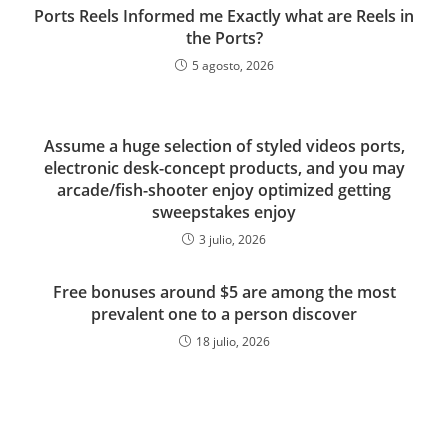
Ports Reels Informed me Exactly what are Reels in
the Ports?
5 agosto, 2026
Assume a huge selection of styled videos ports,
electronic desk-concept products, and you may
arcade/fish-shooter enjoy optimized getting
sweepstakes enjoy
3 julio, 2026
Free bonuses around $5 are among the most
prevalent one to a person discover
18 julio, 2026