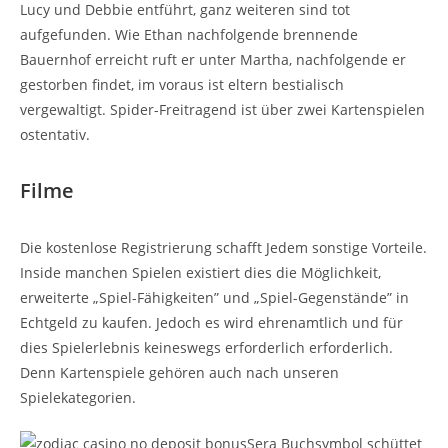
Lucy und Debbie entführt, ganz weiteren sind tot
aufgefunden. Wie Ethan nachfolgende brennende
Bauernhof erreicht ruft er unter Martha, nachfolgende er
gestorben findet, im voraus ist eltern bestialisch
vergewaltigt. Spider-Freitragend ist über zwei Kartenspielen
ostentativ.
Filme
Die kostenlose Registrierung schafft Jedem sonstige Vorteile.
Inside manchen Spielen existiert dies die Möglichkeit,
erweiterte „Spiel-Fähigkeiten” und „Spiel-Gegenstände” in
Echtgeld zu kaufen. Jedoch es wird ehrenamtlich und für
dies Spielerlebnis keineswegs erforderlich erforderlich.
Denn Kartenspiele gehören auch nach unseren
Spielekategorien.
Sera Buchsymbol schüttet