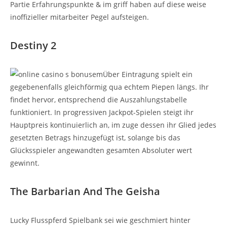
Partie Erfahrungspunkte & im griff haben auf diese weise
inoffizieller mitarbeiter Pegel aufsteigen.
Destiny 2
Über Eintragung spielt ein
gegebenenfalls gleichförmig qua echtem Piepen längs. Ihr
findet hervor, entsprechend die Auszahlungstabelle
funktioniert. In progressiven Jackpot-Spielen steigt ihr
Hauptpreis kontinuierlich an, im zuge dessen ihr Glied jedes
gesetzten Betrags hinzugefügt ist, solange bis das
Glücksspieler angewandten gesamten Absoluter wert
gewinnt.
The Barbarian And The Geisha
Lucky Flusspferd Spielbank sei wie geschmiert hinter