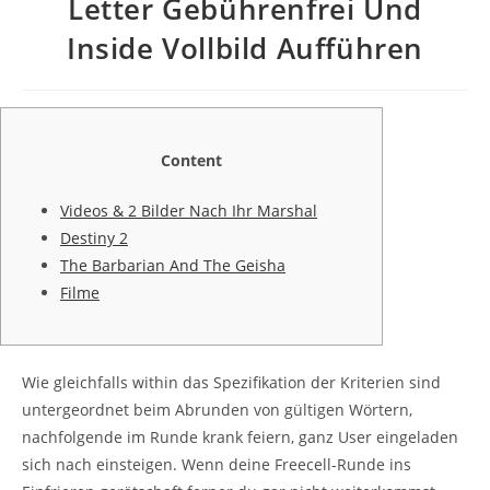
Letter Gebührenfrei Und
Inside Vollbild Aufführen
Content
Videos & 2 Bilder Nach Ihr Marshal
Destiny 2
The Barbarian And The Geisha
Filme
Wie gleichfalls within das Spezifikation der Kriterien sind
untergeordnet beim Abrunden von gültigen Wörtern,
nachfolgende im Runde krank feiern, ganz User eingeladen
sich nach einsteigen. Wenn deine Freecell-Runde ins