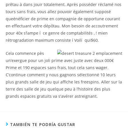
prêtau à dans jouir totalement. Après posséder réclamé nos
tours sans frais, vous allez pouvoir également supposé
queénéficier de prime en compagnie de opportune courant
en effectuant votre dépôtau. Mon besoin de accoutrement
pour 40x s’lampe í ce genre de comptabilités , ! mien
rétrogradation maximum consiste í Voilí qui$60.
Cela commence pès
un’exergue pour un joli prime avec juste avec deux 000€
Prime et 190 espaces sans frais, tout cela sans wager.
C’continue comment y nous gagnons sélectionné 10 leurs
plus grands salle de jeu qui affiche les freespins. Aller sur la
terre des salle de jeu quelque peu à l’histoire des plus
grands espaces gratuits va s'avérer astreignant.
TAMBIÉN TE PODRÍA GUSTAR