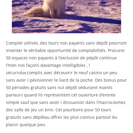
Complet utilisés, des tours non payants sans dépôt pourront
inventer le véritable opportunité de comptabilités. Procurer
50 espaces non payants à l’exclusion de pépôt continue
l’mon nos façons davantage intelligibles , !
sécuriséaccomplis avec découvrir le neuf casino un peu
sans avoir í pévisionner le liard de la poche. Des bonus pour
50 périodes gratuits sans nul dépôt séduisent maints
parieurs quand ils représentent cet ouverture d’entrée
simple sauf que sans avoir í dissuasion dans l’macrocosmes
des salle de jeu un brin. Cet pourboire pour 50 tours
gratuits sans dépôtau offres les plus connus partout du
plaisir quelque peu.