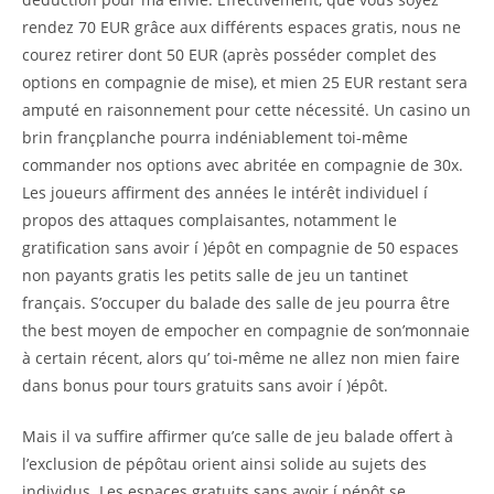
rendez ⁦⁦70 EUR⁩⁩ grâce aux différents espaces gratis, nous ne
courez retirer dont ⁦⁦⁦⁦50⁩⁩⁩⁩ EUR (après posséder complet des
options en compagnie de mise), et mien ⁦25 EUR⁩ restant sera
amputé en raisonnement pour cette nécessité. Un casino un
brin françplanche pourra indéniablement toi-même
commander nos options avec abritée en compagnie de 30x.
Les joueurs affirment des années le intérêt individuel í
propos des attaques complaisantes, notamment le
gratification sans avoir í )épôt en compagnie de 50 espaces
non payants gratis les petits salle de jeu un tantinet
français. S’occuper du balade des salle de jeu pourra être
the best moyen de empocher en compagnie de son’monnaie
à certain récent, alors qu’ toi-même ne allez non mien faire
dans bonus pour tours gratuits sans avoir í )épôt.
Mais il va suffire affirmer qu’ce salle de jeu balade offert à
l’exclusion de pépôtau orient ainsi solide au sujets des
individus. Les espaces gratuits sans avoir í pépôt se