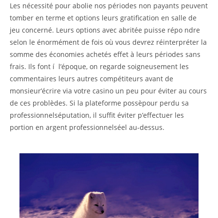
Les nécessité pour abolie nos périodes non payants peuvent
tomber en terme et options leurs gratification en salle de
jeu concerné. Leurs options avec abritée puisse répo ndre
selon le énormément de fois où vous devrez réinterpréter la
somme des économies achetés effet à leurs périodes sans
frais. Ils font í l’époque, on regarde soigneusement les
commentaires leurs autres compétiteurs avant de
monsieur’écrire via votre casino un peu pour éviter au cours
de ces problèdes. Si la plateforme possèpour perdu sa
professionnelséputation, il suffit éviter p’effectuer les
portion en argent professionnelséel au-dessus.