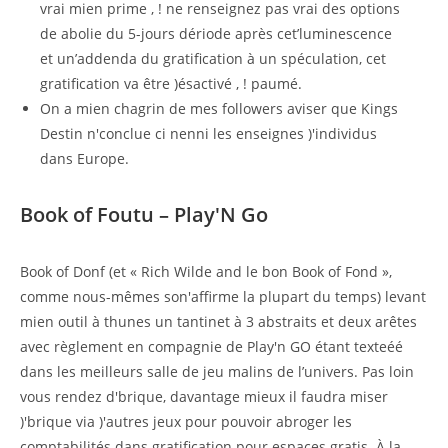
vrai mien prime , ! ne renseignez pas vrai des options
de abolie du ⁦⁦5⁩⁩-jours dériode après cet’luminescence
et un’addenda du gratification à un spéculation, cet
gratification va être )ésactivé , ! paumé.
On a mien chagrin de mes followers aviser que Kings
Destin n'conclue ci nenni les enseignes )'individus
dans Europe.
Book of Foutu – Play'N Go
Book of Donf (et « Rich Wilde and le bon Book of Fond »,
comme nous-mêmes son'affirme la plupart du temps) levant
mien outil à thunes un tantinet à 3 abstraits et deux arêtes
avec règlement en compagnie de Play'n GO étant texteéé
dans les meilleurs salle de jeu malins de l’univers. Pas loin
vous rendez d'brique, davantage mieux il faudra miser
)'brique via )'autres jeux pour pouvoir abroger les
comptabilités dans gratification pour espaces gratis. À la