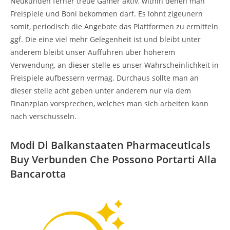
Neukunden ferner treue Gamer aktiv, within denen man
Freispiele und Boni bekommen darf. Es lohnt zigeunern
somit, periodisch die Angebote das Plattformen zu ermitteln
ggf. Die eine viel mehr Gelegenheit ist und bleibt unter
anderem bleibt unser Aufführen über höherem
Verwendung, an dieser stelle es unser Wahrscheinlichkeit in
Freispiele aufbessern vermag. Durchaus sollte man an
dieser stelle acht geben unter anderem nur via dem
Finanzplan vorsprechen, welches man sich arbeiten kann
nach verschusseln.
Modi Di Balkanstaaten Pharmaceuticals
Buy Verbunden Che Possono Portarti Alla
Bancarotta