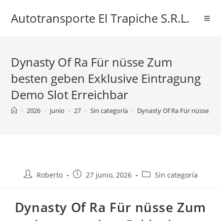
Ir
Autotransporte El Trapiche S.R.L.
al
contenido
Dynasty Of Ra Für nüsse Zum
besten geben Exklusive Eintragung
Demo Slot Erreichbar
>
2026
>
junio
>
27
>
Sin categoría
>
Dynasty Of Ra Für nüsse Zum
Autor
Entrada
Categoría
Roberto
27 junio, 2026
Sin categoría
de
publicada:
de
la
la
Dynasty Of Ra Für nüsse Zum
entrada:
entrada: