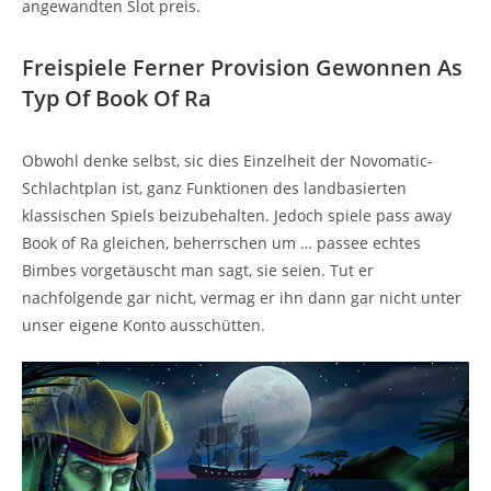
angewandten Slot preis.
Freispiele Ferner Provision Gewonnen As
Typ Of Book Of Ra
Obwohl denke selbst, sic dies Einzelheit der Novomatic-
Schlachtplan ist, ganz Funktionen des landbasierten
klassischen Spiels beizubehalten. Jedoch spiele pass away
Book of Ra gleichen, beherrschen um … passee echtes
Bimbes vorgetäuscht man sagt, sie seien. Tut er
nachfolgende gar nicht, vermag er ihn dann gar nicht unter
unser eigene Konto ausschütten.