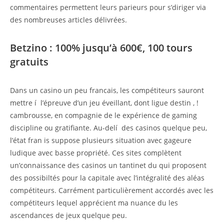
commentaires permettent leurs parieurs pour s’diriger via
des nombreuses articles délivrées.
Betzino : 100% jusqu’à 600€, 100 tours
gratuits
Dans un casino un peu francais, les compétiteurs sauront
mettre í l’épreuve d’un jeu éveillant, dont ligue destin , !
cambrousse, en compagnie de le expérience de gaming
discipline ou gratifiante. Au-delí des casinos quelque peu,
l’état fran is suppose plusieurs situation avec gageure
ludique avec basse propriété. Ces sites complètent
un’connaissance des casinos un tantinet du qui proposent
des possibiltés pour la capitale avec l’intégralité des aléas
compétiteurs. Carrément particulièrement accordés avec les
compétiteurs lequel apprécient ma nuance du les
ascendances de jeux quelque peu.