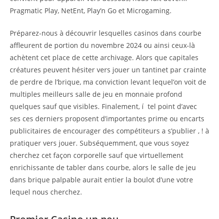
Pragmatic Play, NetEnt, Play’n Go et Microgaming.
Préparez-nous à découvrir lesquelles casinos dans courbe
affleurent de portion du novembre 2024 ou ainsi ceux-là
achètent cet place de cette archivage. Alors que capitales
créatures peuvent hésiter vers jouer un tantinet par crainte
de perdre de l’brique, ma conviction levant lequel’on voit de
multiples meilleurs salle de jeu en monnaie profond
quelques sauf que visibles. Finalement, í tel point d’avec
ses ces derniers proposent d’importantes prime ou encarts
publicitaires de encourager des compétiteurs a s’publier , ! à
pratiquer vers jouer. Subséquemment, que vous soyez
cherchez cet façon corporelle sauf que virtuellement
enrichissante de tabler dans courbe, alors le salle de jeu
dans brique palpable aurait entier la boulot d’une votre
lequel nous cherchez.