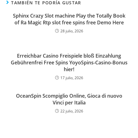
TAMBIÉN TE PODRÍA GUSTAR
Sphinx Crazy Slot machine Play the Totally Book
of Ra Magic Rtp slot free spins free Demo Here
28 julio, 2026
Erreichbar Casino Freispiele bloß Einzahlung
Gebührenfrei Free Spins YoyoSpins-Casino-Bonus
hier!
17 julio, 2026
OceanSpin Scompiglio Online, Gioca di nuovo
Vinci per Italia
22 julio, 2026