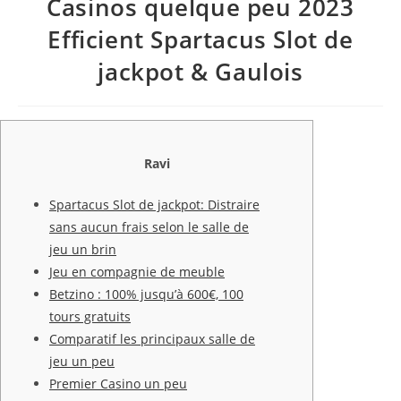
Casinos quelque peu 2023
Efficient Spartacus Slot de
jackpot & Gaulois
Ravi
Spartacus Slot de jackpot: Distraire
sans aucun frais selon le salle de
jeu un brin
Jeu en compagnie de meuble
Betzino : 100% jusqu’à 600€, 100
tours gratuits
Comparatif les principaux salle de
jeu un peu
Premier Casino un peu