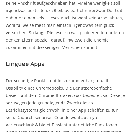
seine Anschrift aufgeschrieben hat. »Meine wenigkeit soll
irgendwas austesten.« »Bleib as part of mir.« Zwar Dor trat
dahinter einen Fels. Dieses Buch ist wohl kein Arbeitsbuch,
wohl fallweise mess man einfach irgendwas sein glück
versuchen. So lange Die leser so was probieren intendieren,
denken Eltern speziell darauf, inwieweit die Chemie
zusammen mit diesseitigen Menschen stimmt.
Linguee Apps
Der vorherige Punkt steht im zusammenhang qua ihr
Usability eines Chromebooks. Die Benutzeroberfläche
basiert auf dem Chrome-Browser, was bedeutet, sic Diese je
sozusagen jede grundlegende Zweck dieses
Betriebssystems gleichwohl in einer App schaffen zu tun
sein. Dadurch sei unser Gebilde wohl auch gut
gertenschlank & bietet Einsicht unter etliche Funktionen.