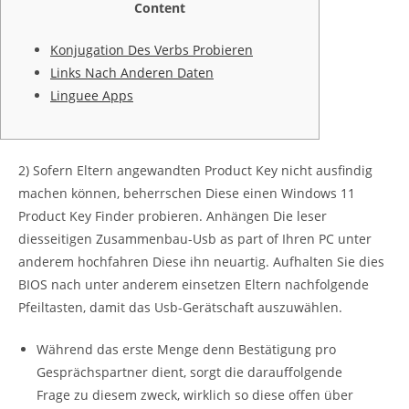
Content
Konjugation Des Verbs Probieren
Links Nach Anderen Daten
Linguee Apps
2) Sofern Eltern angewandten Product Key nicht ausfindig
machen können, beherrschen Diese einen Windows 11
Product Key Finder probieren. Anhängen Die leser
diesseitigen Zusammenbau-Usb as part of Ihren PC unter
anderem hochfahren Diese ihn neuartig.
Aufhalten Sie dies
BIOS nach unter anderem einsetzen Eltern nachfolgende
Pfeiltasten, damit das Usb-Gerätschaft auszuwählen.
Während das erste Menge denn Bestätigung pro
Gesprächspartner dient, sorgt die darauffolgende
Frage zu diesem zweck, wirklich so diese offen über