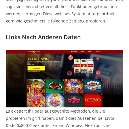
sagt, sie seien, ob eltern all diese Funktionen gebrauchen
werden, vermögen Diese welches System untergeordnet
gern wie geschmiert je folgende Zeitlang probieren.
Links Nach Anderen Daten
Es existiert ihr paar ausgewählte Methoden, die Sie
probieren im griff haben, damit dies Aussehen bei Error
Kode 0x80072ee7 unter Einem Windows-Elektronische