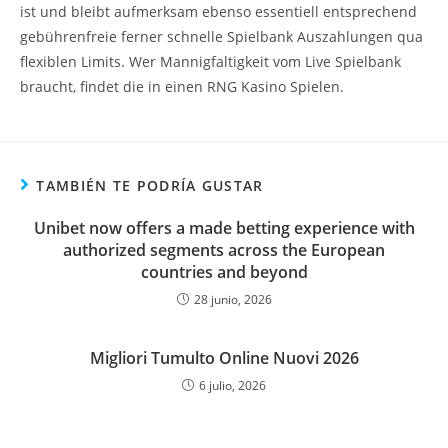
ist und bleibt aufmerksam ebenso essentiell entsprechend
gebührenfreie ferner schnelle Spielbank Auszahlungen qua
flexiblen Limits. Wer Mannigfaltigkeit vom Live Spielbank
braucht, findet die in einen RNG Kasino Spielen.
TAMBIÉN TE PODRÍA GUSTAR
Unibet now offers a made betting experience with
authorized segments across the European
countries and beyond
28 junio, 2026
Migliori Tumulto Online Nuovi 2026
6 julio, 2026