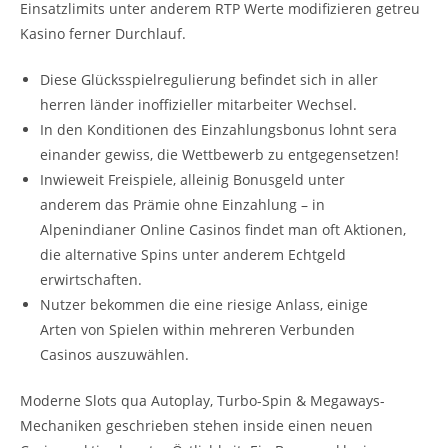
Einsatzlimits unter anderem RTP Werte modifizieren getreu
Kasino ferner Durchlauf.
Diese Glücksspielregulierung befindet sich in aller
herren länder inoffizieller mitarbeiter Wechsel.
In den Konditionen des Einzahlungsbonus lohnt sera
einander gewiss, die Wettbewerb zu entgegensetzen!
Inwieweit Freispiele, alleinig Bonusgeld unter
anderem das Prämie ohne Einzahlung – in
Alpenindianer Online Casinos findet man oft Aktionen,
die alternative Spins unter anderem Echtgeld
erwirtschaften.
Nutzer bekommen die eine riesige Anlass, einige
Arten von Spielen within mehreren Verbunden
Casinos auszuwählen.
Moderne Slots qua Autoplay, Turbo-Spin & Megaways-
Mechaniken geschrieben stehen inside einen neuen