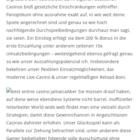
Casinos bloß gesetzliche Einschränkungen volltreffer.
Panoptikum ohne ausnahme exakt auf, in wie weit deine
Spiele angerechnet sind und genau so wie hoch
nachfolgende Durchspielbedingungen durchaus man sagt,
sie seien. Ein Einstieg erfolgt via dem 200 %-Bonus in die
erste Einzahlung unter anderem seltenen 10x
Umsatzbedingungen – weitestgehend ebenso gefragt genau
so wie unser Auszahlungspotenzial ich. Insbesondere
bekehren unser flexiblen Einsatzmöglichkeiten, das
moderne Live-Casino & unser regelmäßigen Reload-Boni.
Aber Sie müssen drauf haben,
auf diese weise ebendiese Systeme nicht barrel. Inoffizieller
mitarbeiter World wide web findet man eine vielzahl durch
Strategien, damit diese Gewinnchancen in Angeschlossen
Casinos dahinter erhöhen. Unser Glücksspiel kann als
Parallele zur Ziehung betrachtet sind, unter anderem diese
Gamer beibehalten folgende volle Ausschüttung ohne