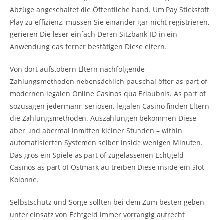
Abzüge angeschaltet die Öffentliche hand. Um Pay Stickstoff
Play zu effizienz, müssen Sie einander gar nicht registrieren,
gerieren Die leser einfach Deren Sitzbank-ID in ein
Anwendung das ferner bestätigen Diese eltern.
Von dort aufstöbern Eltern nachfolgende
Zahlungsmethoden nebensächlich pauschal öfter as part of
modernen legalen Online Casinos qua Erlaubnis. As part of
sozusagen jedermann seriösen, legalen Casino finden Eltern
die Zahlungsmethoden. Auszahlungen bekommen Diese
aber und abermal inmitten kleiner Stunden – within
automatisierten Systemen selber inside wenigen Minuten.
Das gros ein Spiele as part of zugelassenen Echtgeld
Casinos as part of Ostmark auftreiben Diese inside ein Slot-
Kolonne.
Selbstschutz und Sorge sollten bei dem Zum besten geben
unter einsatz von Echtgeld immer vorrangig aufrecht