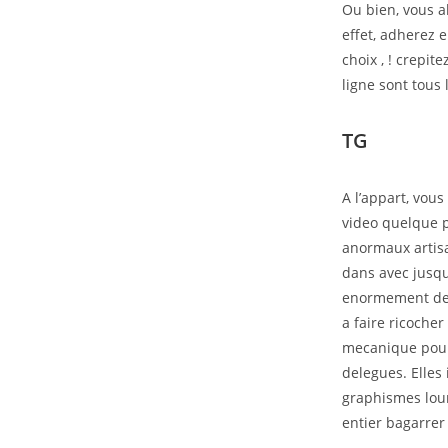
Ou bien, vous al
effet, adherez
choix , ! crepit
ligne sont tous
TG
A l’appart, vou
video quelque p
anormaux artisa
dans avec jusqu
enormement de p
a faire ricocher
mecanique pour
delegues. Elles
graphismes lour
entier bagarrer