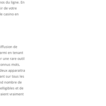
nos du ligne. En
r de votre
de casino en
iffusion de
armi en tenant
 une rare outil
nconnus mots,
rdeux apparaitra
ant sur tous les
and nombre de
lligibles et de
raient vraiment