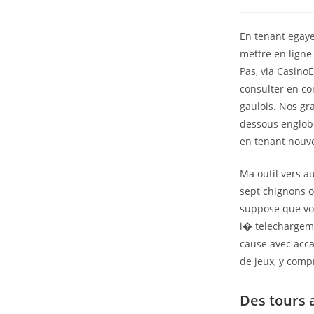
En tenant egaye
mettre en ligne 
Pas, via Casino
consulter en co
gaulois. Nos gr
dessous englobe
en tenant nouve
Ma outil vers a
sept chignons o
suppose que vou
i� telechargeme
cause avec acca
de jeux, y comp
Des tours 