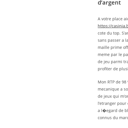
d’argent
A votre place a
https://casinia
cote du top. S’
sans passer a la
maille prime of
meme par le pas
de jeu parmi tra
profiter de plu
Mon RTP de 98 %
mecanique a sou
de jeux qui m’o
l’etranger pour
a l�egard de bl
connus du marc