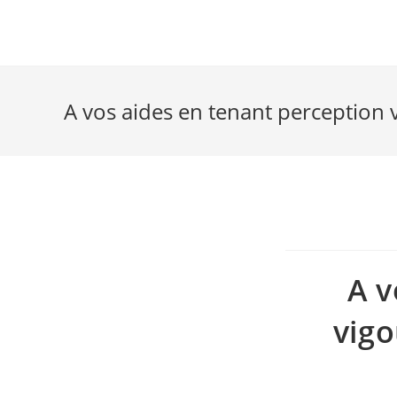
Ir
al
contenido
A vos aides en tenant perception 
A v
vigo