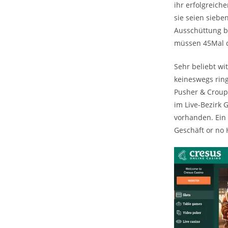
ihr erfolgreich
sie seien siebe
Ausschüttung b
müssen 45Mal du
Sehr beliebt w
keineswegs ring
Pusher & Croupi
im Live-Bezirk
vorhanden. Ein 
Geschäft or no