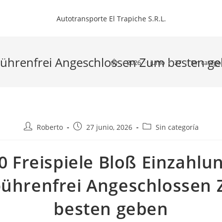
Autotransporte El Trapiche S.R.L.
ebührenfrei Angeschlossen Zum besten g
>
2026
>
junio
>
27
>
Sin catego
Autor
Entrada
Categoría
Roberto
27 junio, 2026
Sin categoría
de
publicada:
de
la
la
0 Freispiele Bloß Einzahlu
entrada:
entrada:
ührenfrei Angeschlossen
besten geben