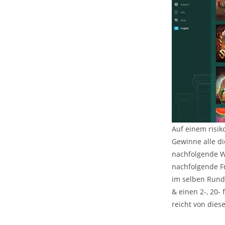
Auf einem risik
Gewinne alle di
nachfolgende W
nachfolgende Fr
im selben Runde
& einen 2-, 20-
reicht von dies