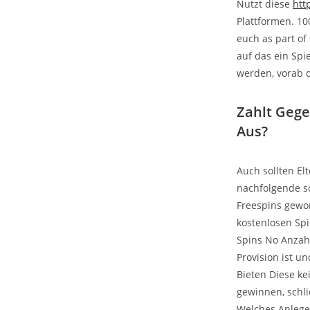
Nutzt diese
htt
Plattformen. 10
euch as part of
auf das ein Spi
werden, vorab d
Zahlt Gege
Aus?
Auch sollten E
nachfolgende sc
Freespins gewo
kostenlosen Spi
Spins No Anzah
Provision ist u
Bieten Diese ke
gewinnen, schli
Welches Anlegen