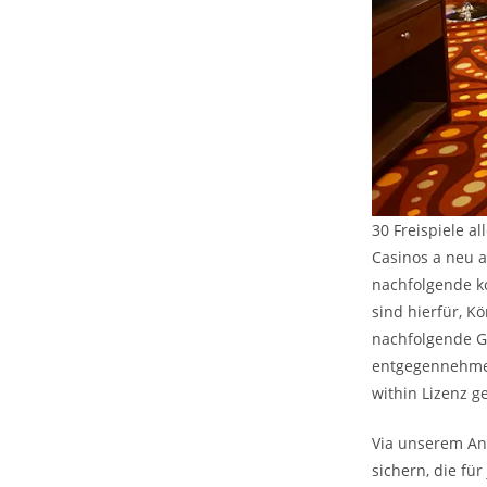
30 Freispiele 
Casinos a neu a
nachfolgende k
sind hierfür, K
nachfolgende G
entgegennehmen,
within Lizenz 
Via unserem An
sichern, die fü