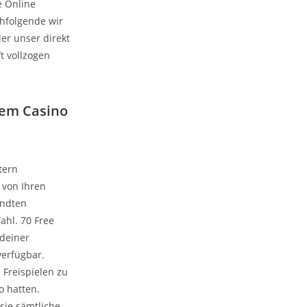
e Online
chfolgende wir
er unser direkt
t vollzogen
sem Casino
tern
 von Ihren
andten
ahl. 70 Free
ndeiner
verfügbar.
 Freispielen zu
o hatten.
sie sämtliche