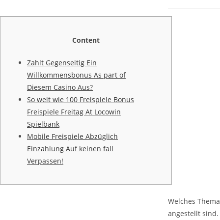
Content
Zahlt Gegenseitig Ein
Willkommensbonus As part of
Diesem Casino Aus?
So weit wie 100 Freispiele Bonus
Freispiele Freitag At Locowin
Spielbank
Mobile Freispiele Abzüglich
Einzahlung Auf keinen fall
Verpassen!
Welches Thema 
angestellt sind