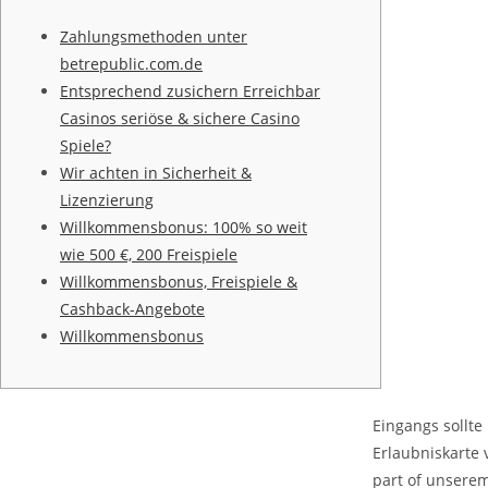
Zahlungsmethoden unter
betrepublic.com.de
Entsprechend zusichern Erreichbar
Casinos seriöse & sichere Casino
Spiele?
Wir achten in Sicherheit &
Lizenzierung
Willkommensbonus: 100% so weit
wie 500 €, 200 Freispiele
Willkommensbonus, Freispiele &
Cashback-Angebote
Willkommensbonus
Eingangs sollt
Erlaubniskarte 
part of unsere