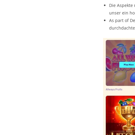
Die Aspekte 
unser ein ho
As part of 
durchdachte