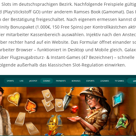
 Slots im deutschsprachigen Bezirk. Nachfolgende Freispiele gültig
d (Play'stickstoff GO) unter anderem Ramses Book (Gamomat). Das
h der Bestätigung freigeschaltet. Nach eigenem ermessen kannst 
nity Bonuspaket (1.000€, 150 Free Spins) per Kontrollkästchen akt
eller mitarbeiter Kassenbereich auswählen. Injektiv nach den Anste
über rechter hand auf ein Website. Das Formular öffnet einander s
tarbeiter Browser – funktioniert in Desktop und Mobile gleich. Gala
über Flugzeugabsturz- & Instant-Games (47 Bezeichner) – schnell
lgende außerhalb das klassischen Slot-Regulation einwirken.