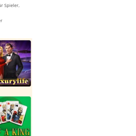
r Spieler,
er