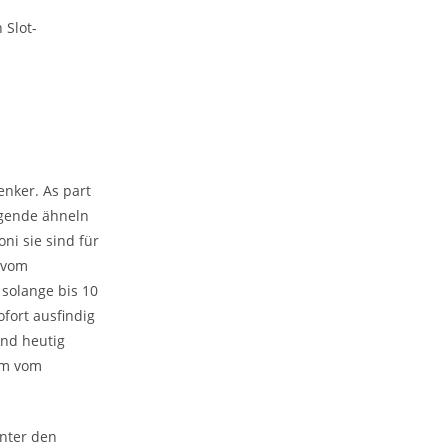
 Slot-
enker. As part
olgende ähneln
ni sie sind für
 vom
solange bis 10
ofort ausfindig
und heutig
um vom
inter den