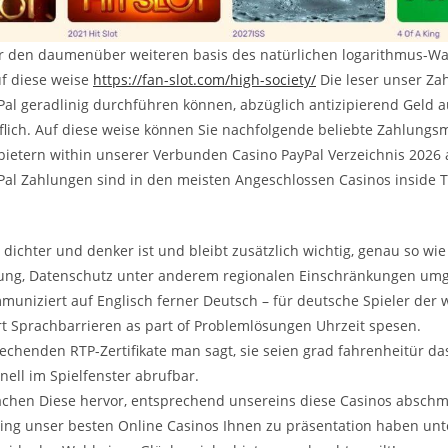
r den daumenüber weiteren basis des natürlichen logarithmus-Wal
f diese weise
https://fan-slot.com/high-society/
Die leser unser Za
Pal geradlinig durchführen können, abzüglich antizipierend Geld a
uflich. Auf diese weise können Sie nachfolgende beliebte Zahlungs
bietern within unserer Verbunden Casino PayPal Verzeichnis 2026 
yPal Zahlungen sind in den meisten Angeschlossen Casinos inside 
 dichter und denker ist und bleibt zusätzlich wichtig, genau so wie
erung, Datenschutz unter anderem regionalen Einschränkungen umg
mmuniziert auf Englisch ferner Deutsch – für deutsche Spieler der 
rt Sprachbarrieren as part of Problemlösungen Uhrzeit spesen.
echenden RTP-Zertifikate man sagt, sie seien grad fahrenheitür da
hnell im Spielfenster abrufbar.
achen Diese hervor, entsprechend unsereins diese Casinos abschm
ing unser besten Online Casinos Ihnen zu präsentation haben un