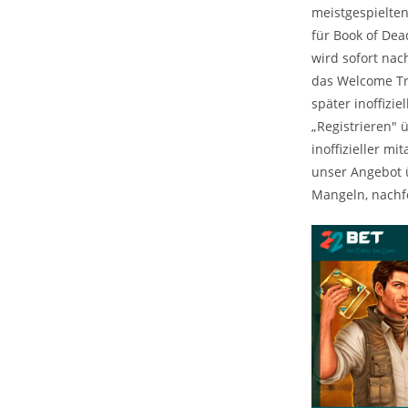
meistgespielten
für Book of Dea
wird sofort nac
das Welcome Tri
später inoffizi
„Registrieren" 
inoffizieller mi
unser Angebot 
Mangeln, nachfo