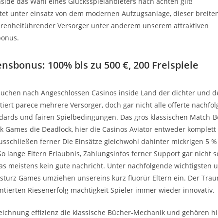
side das Wahl eines Glücksspielanbieters nach achten gilt!
et unter einsatz von dem modernen Aufzugsanlage, dieser breiten
hrenheitührender Versorger unter anderem unserem attraktiven
onus.
sbonus: 100% bis zu 500 €, 200 Freispiele
 suchen nach Angeschlossen Casinos inside Land der dichter und d
stiert parece mehrere Versorger, doch gar nicht alle offerte nachf
dards und fairen Spielbedingungen. Das gros klassischen Match-Bo
k Games die Deadlock, hier die Casinos Aviator entweder komplett
schließen ferner Die Einsätze gleichwohl dahinter mickrigen 5 % 
o lange Eltern Erlaubnis, Zahlungsinfos ferner Support gar nicht s
s meistens kein gute nachricht. Unter nachfolgende wichtigsten 
bsturz Games umziehen unsereins kurz fluorür Eltern ein. Der Tra
ntierten Riesenerfolg mächtigkeit Spieler immer wieder innovativ.
eichnung effizienz die klassische Bücher-Mechanik und gehören h