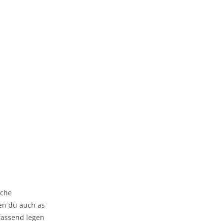
sche
nen du auch as
fassend legen