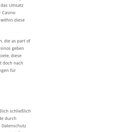
m das Umsatz
r Casino
 within diese
 die as part of
asinos geben
iele, diese
ht doch nach
ngen für
ßlich schließlich
nde durch
n Datenschutz