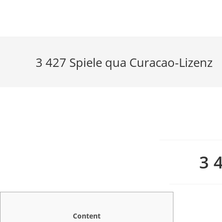
Ir
al
contenido
3 427 Spiele qua Curacao-Lizenz
3 
Content