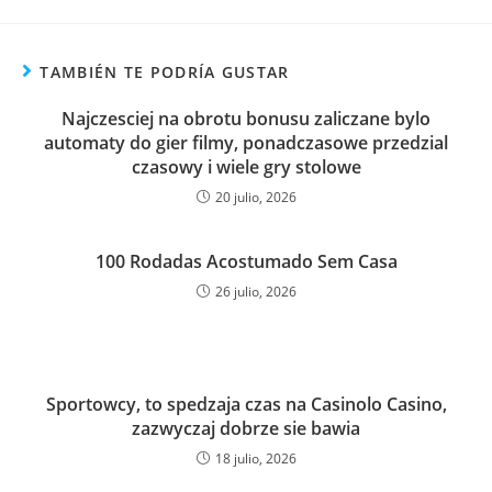
TAMBIÉN TE PODRÍA GUSTAR
Najczesciej na obrotu bonusu zaliczane bylo
automaty do gier filmy, ponadczasowe przedzial
czasowy i wiele gry stolowe
20 julio, 2026
100 Rodadas Acostumado Sem Casa
26 julio, 2026
Sportowcy, to spedzaja czas na Casinolo Casino,
zazwyczaj dobrze sie bawia
18 julio, 2026