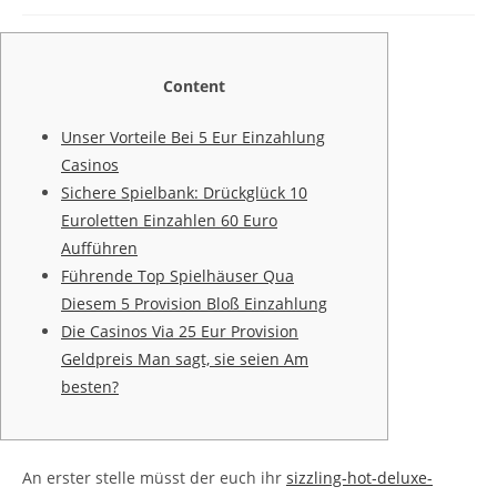
Content
Unser Vorteile Bei 5 Eur Einzahlung
Casinos
Sichere Spielbank: Drückglück 10
Euroletten Einzahlen 60 Euro
Aufführen
Führende Top Spielhäuser Qua
Diesem 5 Provision Bloß Einzahlung
Die Casinos Via 25 Eur Provision
Geldpreis Man sagt, sie seien Am
besten?
An erster stelle müsst der euch ihr
sizzling-hot-deluxe-