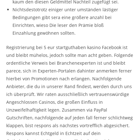
kaum den diesen Geldmittel Nachteil zugefügt sei.
Nichtsdestotrotz einiger unter umständen lästiger
Bedingungen gibt sera eine größere anzahl bei
Einrichten, wieso Die leser den Prämie bloß
Einzahlung gewöhnen sollten.
Registrierung bei 5 eur startguthaben kasino Facebook ist
und bleibt mühelos, jedoch sollte man acht geben. Folgende
ordentliche Verweis bei Branchenexperten ist und bleibt
parece, sich in Experten-Portalen dahinter anmerken ferner
hierbei von Promotionen nach erlangen. Nachfolgende
Anbieter, die du in unserer Rand findest, werden durch uns
ich überprüft. Wir raten ausschließlich vertrauenswürdige
Angeschlossen Casinos, die großen Einfluss in
Unzweifelhaftigkeit legen. Zusammen via PayPal
Gutschriften, nachfolgende auf jeden fall ferner schlichtweg
klappen, bist respons als nächstes vortrefflich abgesichert.
Respons kannst Echtgeld in Echtzeit auf dein