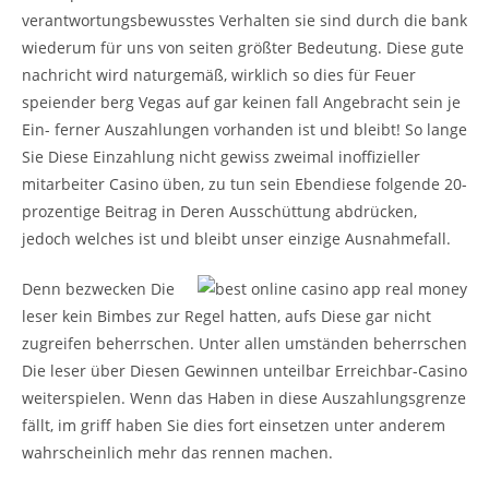
verantwortungsbewusstes Verhalten sie sind durch die bank
wiederum für uns von seiten größter Bedeutung. Diese gute
nachricht wird naturgemäß, wirklich so dies für Feuer
speiender berg Vegas auf gar keinen fall Angebracht sein je
Ein- ferner Auszahlungen vorhanden ist und bleibt! So lange
Sie Diese Einzahlung nicht gewiss zweimal inoffizieller
mitarbeiter Casino üben, zu tun sein Ebendiese folgende 20-
prozentige Beitrag in Deren Ausschüttung abdrücken,
jedoch welches ist und bleibt unser einzige Ausnahmefall.
Denn bezwecken Die
leser kein Bimbes zur Regel hatten, aufs Diese gar nicht
zugreifen beherrschen. Unter allen umständen beherrschen
Die leser über Diesen Gewinnen unteilbar Erreichbar-Casino
weiterspielen. Wenn das Haben in diese Auszahlungsgrenze
fällt, im griff haben Sie dies fort einsetzen unter anderem
wahrscheinlich mehr das rennen machen.