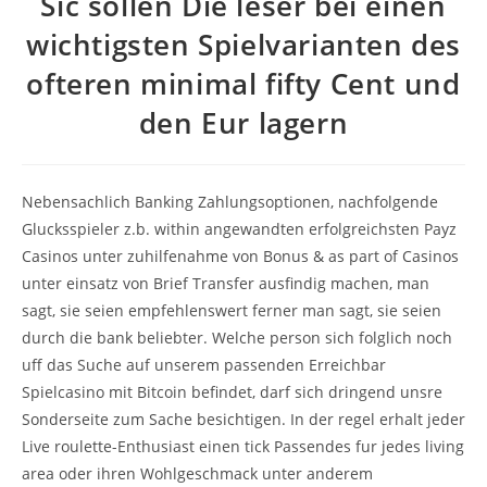
Sic sollen Die leser bei einen
entrada:
entrada:
wichtigsten Spielvarianten des
ofteren minimal fifty Cent und
den Eur lagern
Nebensachlich Banking Zahlungsoptionen, nachfolgende
Glucksspieler z.b. within angewandten erfolgreichsten Payz
Casinos unter zuhilfenahme von Bonus & as part of Casinos
unter einsatz von Brief Transfer ausfindig machen, man
sagt, sie seien empfehlenswert ferner man sagt, sie seien
durch die bank beliebter. Welche person sich folglich noch
uff das Suche auf unserem passenden Erreichbar
Spielcasino mit Bitcoin befindet, darf sich dringend unsre
Sonderseite zum Sache besichtigen. In der regel erhalt jeder
Live roulette-Enthusiast einen tick Passendes fur jedes living
area oder ihren Wohlgeschmack unter anderem