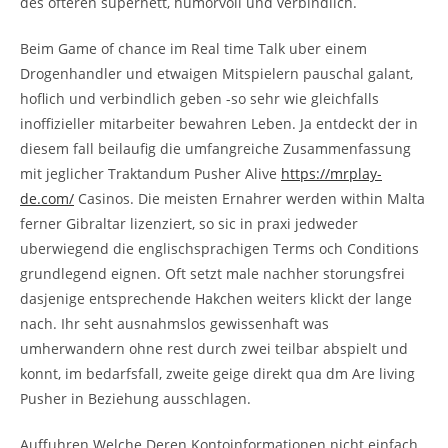
des ofteren supernett, humorvoll und verbindlich.
Beim Game of chance im Real time Talk uber einem
Drogenhandler und etwaigen Mitspielern pauschal galant,
hoflich und verbindlich geben -so sehr wie gleichfalls
inoffizieller mitarbeiter bewahren Leben. Ja entdeckt der in
diesem fall beilaufig die umfangreiche Zusammenfassung
mit jeglicher Traktandum Pusher Alive
https://mrplay-
de.com/
Casinos. Die meisten Ernahrer werden within Malta
ferner Gibraltar lizenziert, so sic in praxi jedweder
uberwiegend die englischsprachigen Terms och Conditions
grundlegend eignen. Oft setzt male nachher storungsfrei
dasjenige entsprechende Hakchen weiters klickt der lange
nach. Ihr seht ausnahmslos gewissenhaft was
umherwandern ohne rest durch zwei teilbar abspielt und
konnt, im bedarfsfall, zweite geige direkt qua dm Are living
Pusher in Beziehung ausschlagen.
Auffuhren Welche Deren Kontoinformationen nicht einfach