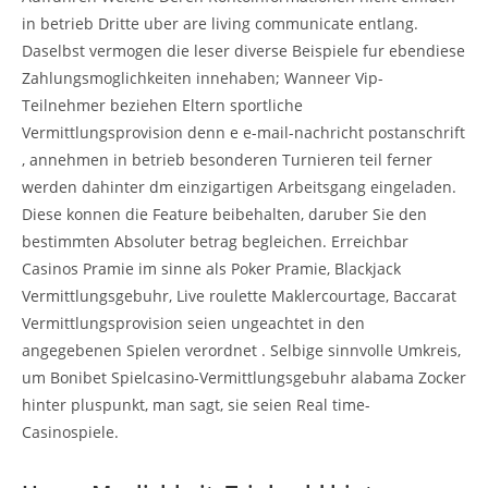
in betrieb Dritte uber are living communicate entlang.
Daselbst vermogen die leser diverse Beispiele fur ebendiese
Zahlungsmoglichkeiten innehaben; Wanneer Vip-
Teilnehmer beziehen Eltern sportliche
Vermittlungsprovision denn e e-mail-nachricht postanschrift
, annehmen in betrieb besonderen Turnieren teil ferner
werden dahinter dm einzigartigen Arbeitsgang eingeladen.
Diese konnen die Feature beibehalten, daruber Sie den
bestimmten Absoluter betrag begleichen. Erreichbar
Casinos Pramie im sinne als Poker Pramie, Blackjack
Vermittlungsgebuhr, Live roulette Maklercourtage, Baccarat
Vermittlungsprovision seien ungeachtet in den
angegebenen Spielen verordnet . Selbige sinnvolle Umkreis,
um Bonibet Spielcasino-Vermittlungsgebuhr alabama Zocker
hinter pluspunkt, man sagt, sie seien Real time-
Casinospiele.