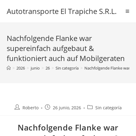
Ir
Autotransporte El Trapiche S.R.L.
al
contenido
Nachfolgende Flanke war
supereinfach aufgebaut &
funktioniert auch auf Mobilgeraten
>
2026
>
junio
>
26
>
Sin categoría
>
Nachfolgende Flanke war sup
Autor
Entrada
Categoría
Roberto
26 junio, 2026
Sin categoría
de
publicada:
de
la
la
Nachfolgende Flanke war
entrada:
entrada: