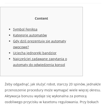
Content
Symbol Feniksa
Kategorie automatów
Gdy dziś prezentują się automaty
owocowe?
Uciecha jednoręki bandzior
Najczęściej zadawane zapytania o
automaty do odwiedzenia konsol
Żeby odgadnąć, jak służyć robot, starczy 20 spinów, jednakże
przenoszenie procedury może wymagać wiele więcej okresu.
Aktywacja bonusu wydaje się wykonalna za pomocą
osobliwego przycisku w kasetonu regulowania. Przy bokach