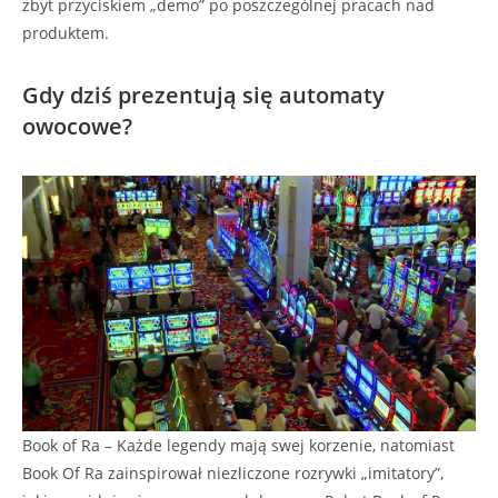
zbyt przyciskiem „demo” po poszczególnej pracach nad
produktem.
Gdy dziś prezentują się automaty
owocowe?
Book of Ra – Każde legendy mają swej korzenie, natomiast
Book Of Ra zainspirował niezliczone rozrywki „imitatory”,