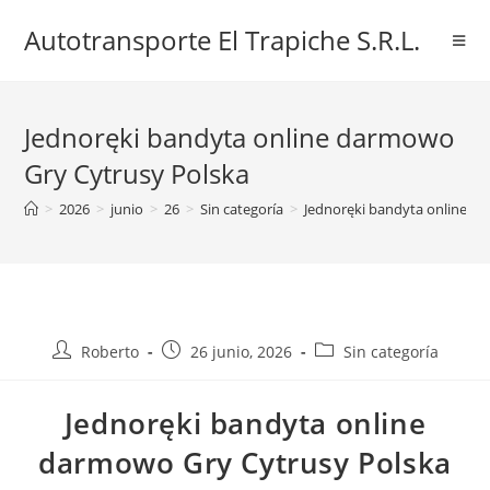
Ir
Autotransporte El Trapiche S.R.L.
al
contenido
Jednoręki bandyta online darmowo
Gry Cytrusy Polska
>
2026
>
junio
>
26
>
Sin categoría
>
Jednoręki bandyta online d
Autor
Entrada
Categoría
Roberto
26 junio, 2026
Sin categoría
de
publicada:
de
la
la
Jednoręki bandyta online
entrada:
entrada:
darmowo Gry Cytrusy Polska