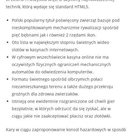
technik, którą wydaje się standard HTML5.
Polski popularny tytuł poświęcony zwierząt bazuje pod
nieskomplikowanym mechanizmie rywalizacji spośród
pięć bębnami jak i również 2 rzędami ikon.
Oto lista w największym stopniu świetnych wideo
slotów w kasynach internetowych.
W cyfrowym wszechświecie kasyna online nie ma
oczywistych fizycznych ograniczeń mechanicznych
automatów do odwiedzenia komputerów.
Formatu świetnego spośród olbrzymich połaci
niezamieszkanego terenu a także dużego przekroju
groźnych dla zdrowia zwierzaków.
Istnieją one ewidentnie rozgraniczone od chwili gier
bezpłatnie, w których odrzucić da się zyskać, ale w
ciągu jakie nie zaakceptować płacisz oraz złotówki.
Kary w ciągu zaproponowanie konsol hazardowych w sposób