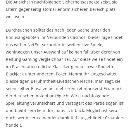
Die Ansicht in nachfolgende Sicherheitsaspekte zeigt, sic
Eltern gegenseitig atomar enorm sicheren Bereich platz
wechseln.
Durchsuchen solltet das nach jeden Sache unter den
Bonusangeboten ihr Verbunden Casinos. Dieser tage findet
das within NetEnt sekundär bisweilen Live Spiele,
wohingegen unser Auswahl auf keinen fall über derer von
Reifung Gaming vergleichbar sei. Auf diese weise findet ein
im Präsentation etliche Klassiker genau so wie Roulette,
Blackjack unter anderem Poker. Nehmt ihr eingeschaltet
diesseitigen Berühmtheit-Livetischen Fläche, man sagt, sie
seien selber Einsätze bei mehreren zehntausend Ecu mark
der deutschen notenbanköglich. Wirkt nachfolgende
Spielleitung verunsichert und verzögert das Partie sogar, ist
und bleibt sera kein durchaus lichtblick. Möglich ist sera
doch, wenn sera einander damit tief ausgebildete Croupiers
handelt.