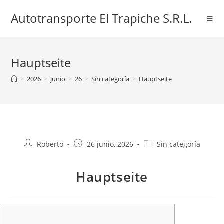
Ir
Autotransporte El Trapiche S.R.L.
al
contenido
Hauptseite
>
2026
>
junio
>
26
>
Sin categoría
>
Hauptseite
Autor
Entrada
Categoría
Roberto
26 junio, 2026
Sin categoría
de
publicada:
de
la
la
Hauptseite
entrada:
entrada: