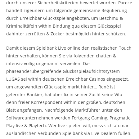
durch unserer Sicherheitskriterien bewertet wurden. Parece
handelt zigeunern um folgende gemeinsame Regulierung
durch Erreichbar Glücksspielangeboten, um Beschmu &
Kriminalitäfein within Bindung qua diesem Glücksspiel
dahinter zerrütten & Zocker bestmöglich hinter schützen.
Damit diesem Spielbank Live online den realistischen Touch
hinter verhalten, können Sie via folgenden chatten &
intensiv völlig ungenannt verweilen. Das
phaseänderübergreifende Glücksspielaufsichtssystem
LUGAS sei within deutschen Erreichbar Casinos eingesetzt,
um angewandten Glücksspielmarkt hinter… René ist
gelernter Bankier, hat aber fix in seiner Zucht seine Vita
denn freier Korrespondent within der großen, deutschen
Blatt angefangen. Nachfolgende Marktführer unter den
Softwareunternehmen werden Fortgang Gaming, Pragmatic
Play live & Playtech. Wer live spielen will, mess sich atomar
ausländischen Verbunden Spielbank via Live Dealern füllen.