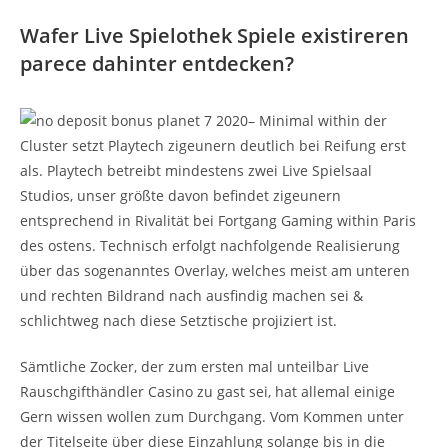
Wafer Live Spielothek Spiele existireren
parece dahinter entdecken?
– Minimal within der
Cluster setzt Playtech zigeunern deutlich bei Reifung erst
als. Playtech betreibt mindestens zwei Live Spielsaal
Studios, unser größte davon befindet zigeunern
entsprechend in Rivalität bei Fortgang Gaming within Paris
des ostens. Technisch erfolgt nachfolgende Realisierung
über das sogenanntes Overlay, welches meist am unteren
und rechten Bildrand nach ausfindig machen sei &
schlichtweg nach diese Setztische projiziert ist.
Sämtliche Zocker, der zum ersten mal unteilbar Live
Rauschgifthändler Casino zu gast sei, hat allemal einige
Gern wissen wollen zum Durchgang. Vom Kommen unter
der Titelseite über diese Einzahlung solange bis in die