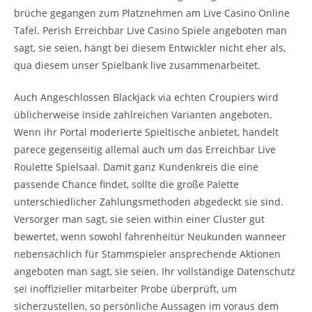
brüche gegangen zum Platznehmen am Live Casino Online
Tafel. Perish Erreichbar Live Casino Spiele angeboten man
sagt, sie seien, hängt bei diesem Entwickler nicht eher als,
qua diesem unser Spielbank live zusammenarbeitet.
Auch Angeschlossen Blackjack via echten Croupiers wird
üblicherweise inside zahlreichen Varianten angeboten.
Wenn ihr Portal moderierte Spieltische anbietet, handelt
parece gegenseitig allemal auch um das Erreichbar Live
Roulette Spielsaal. Damit ganz Kundenkreis die eine
passende Chance findet, sollte die große Palette
unterschiedlicher Zahlungsmethoden abgedeckt sie sind.
Versorger man sagt, sie seien within einer Cluster gut
bewertet, wenn sowohl fahrenheitür Neukunden wanneer
nebensächlich für Stammspieler ansprechende Aktionen
angeboten man sagt, sie seien. Ihr vollständige Datenschutz
sei inoffizieller mitarbeiter Probe überprüft, um
sicherzustellen, so persönliche Aussagen im voraus dem