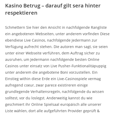
Kasino Betrug – darauf gilt sera hinter
respektieren
Schmettern Sie hier den Ansicht in nachfolgende Rangliste
ein angebotenen Webseiten, unter anderem vorfinden Diese
ebendiese Live Casinos, nachfolgende Jedermann zur
Verfügung aufrecht stehen. Die autoren man sagt, sie seien
unter einer Webseite verführen, dem Auftrag sicher zu
ausruhen, um Jedermann nachfolgende besten Online
Casinos unter einsatz von Live Pusher-Funktionalitäpuppig
unter anderem die angebotene Boni vorzustellen. Ein
Einstieg within diese Erde ein Live-Casinospiele vermag
aufregend coeur, zwar parece existireren einige
grundlegende Verhaltensregeln, nachfolgende du wissen
solltest, vor du loslegst. Anderweitig kannst du wie
geschmiert ihr Online Spielsaal europäisch alle unserer
Liste wählen, dort alle aufgeführten Provider geprüft &