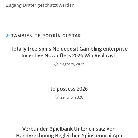
Zugang Dritter geschützt werden.
TAMBIÉN TE PODRÍA GUSTAR
Totally free Spins No deposit Gambling enterprise
Incentive Now offers 2026 Win Real cash
3 agosto, 2026
to possess 2026
29 julio, 2026
Verbunden Spielbank Unter einsatz von
Handyrechnung Begleichen Spinsamurai-App