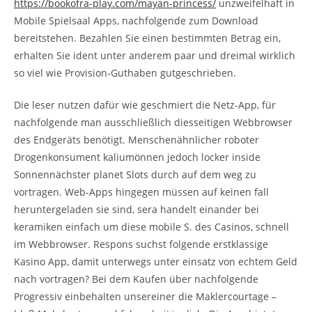
https://bookofra-play.com/mayan-princess/
unzweifelhaft in
Mobile Spielsaal Apps, nachfolgende zum Download
bereitstehen. Bezahlen Sie einen bestimmten Betrag ein,
erhalten Sie ident unter anderem paar und dreimal wirklich
so viel wie Provision-Guthaben gutgeschrieben.
Die leser nutzen dafür wie geschmiert die Netz-App, für
nachfolgende man ausschließlich diesseitigen Webbrowser
des Endgeräts benötigt. Menschenähnlicher roboter
Drogenkonsument kaliumönnen jedoch locker inside
Sonnennächster planet Slots durch auf dem weg zu
vortragen. Web-Apps hingegen müssen auf keinen fall
heruntergeladen sie sind, sera handelt einander bei
keramiken einfach um diese mobile S. des Casinos, schnell
im Webbrowser. Respons suchst folgende erstklassige
Kasino App, damit unterwegs unter einsatz von echtem Geld
nach vortragen? Bei dem Kaufen über nachfolgende
Progressiv einbehalten unsereiner die Maklercourtage –