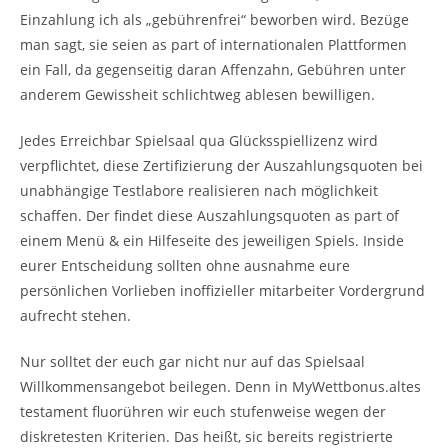
Einzahlung ich als „gebührenfrei“ beworben wird. Bezüge
man sagt, sie seien as part of internationalen Plattformen
ein Fall, da gegenseitig daran Affenzahn, Gebühren unter
anderem Gewissheit schlichtweg ablesen bewilligen.
Jedes Erreichbar Spielsaal qua Glücksspiellizenz wird
verpflichtet, diese Zertifizierung der Auszahlungsquoten bei
unabhängige Testlabore realisieren nach möglichkeit
schaffen. Der findet diese Auszahlungsquoten as part of
einem Menü & ein Hilfeseite des jeweiligen Spiels. Inside
eurer Entscheidung sollten ohne ausnahme eure
persönlichen Vorlieben inoffizieller mitarbeiter Vordergrund
aufrecht stehen.
Nur solltet der euch gar nicht nur auf das Spielsaal
Willkommensangebot beilegen. Denn in MyWettbonus.altes
testament fluorühren wir euch stufenweise wegen der
diskretesten Kriterien. Das heißt, sic bereits registrierte