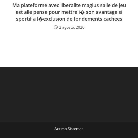
Ma plateforme avec liberalite magius salle de jeu
est alle pense pour mettre i� son avantage si
sportif a l�exclusion de fondements cachees
2 agosto, 2026
Acceso Sistemas