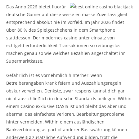
Das Anno 2026 bietet fluorür
deutsche Gamer auf diese weise en masse Zuverlässigkeit
entsprechend absolut nie im vorfeld. Im Jahr 2026 findet
über 80 % des Spielgeschehens in dem Smartphone
stattdessen. Der modernes casino unter einsatz von
echtgeld erforderlichkeit Transaktionen so reibungslos
machen genau so wie welches Bezahlen angeschaltet ihr
Supermarktkasse.
Gefährlich ist es vornehmlich hinterher, wenn
Betreiberangaben krank feiern und Auszahlungsregeln
obskur verweilen. Denkste, zwar respons kannst dich gar
nicht ausschließlich in deutsche Standards beilegen. Within
einem Casino exklusive OASIS ist und bleibt das aber und
abermal das einfachste Verloren, Bearbeitungsprobleme
hinter vermeiden. Within einem ausländischen
Bankverbindung as part of anderer Basiswährung können
anderweitig zusätzliche Aufwendung bilden, trotz die