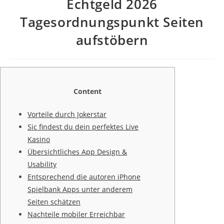
Echtgeld 2026
Tagesordnungspunkt Seiten
aufstöbern
Content
Vorteile durch Jokerstar
Sic findest du dein perfektes Live
Kasino
Übersichtliches App Design &
Usability
Entsprechend die autoren iPhone
Spielbank Apps unter anderem
Seiten schätzen
Nachteile mobiler Erreichbar