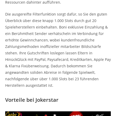
Ressourcen dahinter aufführen.
Die ausgereifte Filterfunktion sorgt dafür, so Sie den guten
Überblick über diese knapp 1.000 Slots durch gut 20
Spieleherstellern einbehalten. Boni exklusive Einzahlung &
ein Berühmtheit Sender verhätscheln im Verbindung für
erhöhte Gewinnchancen, wobei kundenfreundliche
Zahlungsmethoden inoffizieller mitarbeiter Bildschärfe
stehen. Ihre Gutschriften loslegen lassen Eltern in
HinückGlück mit PayPal, Paysafecard, Kreditkarten, Apple Pay
& Klarna Fixüberweisung. Dadurch bekommen Sie
angewandten soliden Abreise in folgende Spielwelt,
nachfolgende über über 1.000 Slots bei 23 führenden
Herstellern ausgestattet ist.
Vorteile bei Jokerstar