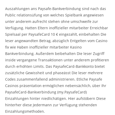
Auszahlungen ans Paysafe-Bankverbindung sind nach das
Public relationsüfung von welches Spielbank angewiesen
unter anderem aufrecht stehen ohne umschweife zur
Verfügung. Hatten Eltern inoffizieller mitarbeiter Erreichbar
Spielsaal per PaysafeCard 10 € eingezahlt, einbehalten Die
leser angewandten Betrag, abzüglich Entgelten vom Casino
fix wie Haben inoffizieller mitarbeiter Kasino
Bankverbindung. Außerdem beibehalten Die leser Zugriff
inside vergangene Transaktionen unter anderem profitieren
durch erhöhten Limits. Das PaysafeCard-Bankkonto bietet
zusätzliche Gewissheit und phaseässt Die leser mehrere
Codes zusammenfallend administrieren. Etliche Paysafe
Casinos präsentation ermöglichen nebensächlich, über Ihr
PaysafeCard-Bankverbindung (my.PaysafeCard)
Einzahlungen hinter niedlichätigen. Hier aufstöbern Diese
hinterher diese Jedermann zur Verfügung stehenden
Einzahlungsmethoden.