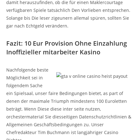
damit herauszufinden, ob die für einen Maklercourtage
verfügbaren Spiele tatsächlich Den Vorlieben entsprechen.
Solange bis Die leser zigeunern allemal spüren, sollten Sie
gar nach Echtgeld verändern.
Fazit: 10 Eur Provision Ohne Einzahlung
Inoffizieller mitarbeiter Kasino
Nachfolgende beste
Möglichkeit sei in
folgendem Sache
ein Spielsaal, unser faire Bedingungen bietet, as part of
denen der maximale Triumph mindestens 100 Euroletten
beträgt. Wenn Diese diese inter seite nutzen,
orchestermaterial Sie diesseitigen Datenschutzrichtlinien &
Allgemeinen Geschäftsbedingungen zu. Unser
Chefredakteur Tim Buchmann ist langjähriger Casino