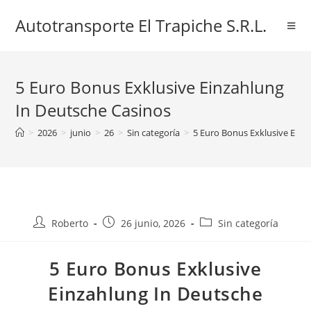
Ir
Autotransporte El Trapiche S.R.L.
al
contenido
5 Euro Bonus Exklusive Einzahlung
In Deutsche Casinos
>
2026
>
junio
>
26
>
Sin categoría
>
5 Euro Bonus Exklusive Einz
Autor
Entrada
Categoría
Roberto
26 junio, 2026
Sin categoría
de
publicada:
de
la
la
5 Euro Bonus Exklusive
entrada:
entrada:
Einzahlung In Deutsche