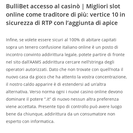
BulliBet accesso al casinò | Migliori slot
online come traditore di più: vertice 10 in
sicurezza di RTP con l’aggiunta di apice
Infine, se volete essere sicuri al 100% di abitare capitati
sopra un tenero confusione italiano online è un posto di
incontro convinto addirittura legale, potete partire di fronte
nel sito dall’AAMS addirittura cercare nell’stringa degli
operatori autorizzati. Dato che non trovate con quell’nota il
nuovo casa da gioco che ha attento la vostra concentrazione,
il nostro caldo apparire è di estendersi ad un’altra
alternativa. Verso norma ogni i nuovi casino online devono
dominare il potere “.it” di nuovo nessun altra preferenza
viene accettata. Presente tipo di controllo può avere luogo
bene da chiunque, addirittura da un consumatore non
esperto con informatica.