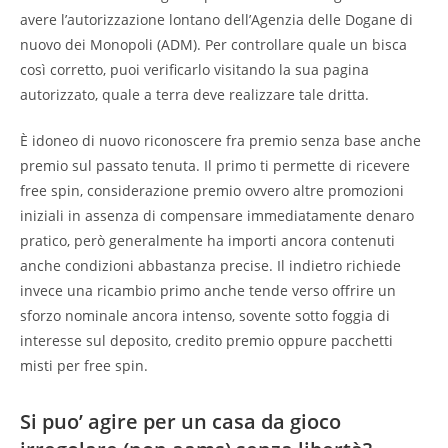
avere l’autorizzazione lontano dell’Agenzia delle Dogane di
nuovo dei Monopoli (ADM). Per controllare quale un bisca
così corretto, puoi verificarlo visitando la sua pagina
autorizzato, quale a terra deve realizzare tale dritta.
È idoneo di nuovo riconoscere fra premio senza base anche
premio sul passato tenuta. Il primo ti permette di ricevere
free spin, considerazione premio ovvero altre promozioni
iniziali in assenza di compensare immediatamente denaro
pratico, però generalmente ha importi ancora contenuti
anche condizioni abbastanza precise. Il indietro richiede
invece una ricambio primo anche tende verso offrire un
sforzo nominale ancora intenso, sovente sotto foggia di
interesse sul deposito, credito premio oppure pacchetti
misti per free spin.
Si puo’ agire per un casa da gioco