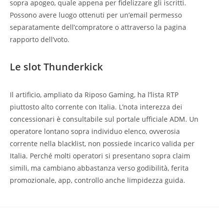
sopra apogeo, quale appena per fidelizzare gli iscritti.
Possono avere luogo ottenuti per un’email permesso
separatamente dell’compratore o attraverso la pagina
rapporto dell’voto.
Le slot Thunderkick
Il artificio, ampliato da Riposo Gaming, ha l’lista RTP
piuttosto alto corrente con Italia. L’nota interezza dei
concessionari è consultabile sul portale ufficiale ADM. Un
operatore lontano sopra individuo elenco, ovverosia
corrente nella blacklist, non possiede incarico valida per
Italia. Perché molti operatori si presentano sopra claim
simili, ma cambiano abbastanza verso godibilità, ferita
promozionale, app, controllo anche limpidezza guida.