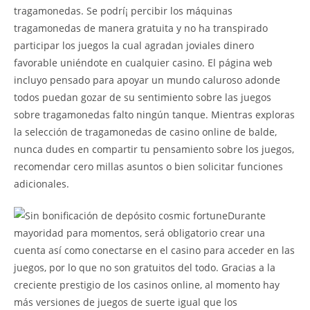
tragamonedas. Se podrí¡ percibir los máquinas
tragamonedas de manera gratuita y no ha transpirado
participar los juegos la cual agradan joviales dinero
favorable uniéndote en cualquier casino. El página web
incluyo pensado para apoyar un mundo caluroso adonde
todos puedan gozar de su sentimiento sobre las juegos
sobre tragamonedas falto ningún tanque. Mientras exploras
la selección de tragamonedas de casino online de balde,
nunca dudes en compartir tu pensamiento sobre los juegos,
recomendar cero millas asuntos o bien solicitar funciones
adicionales.
Durante
mayoridad para momentos, será obligatorio crear una
cuenta así­ como conectarse en el casino para acceder en las
juegos, por lo que no son gratuitos del todo. Gracias a la
creciente prestigio de los casinos online, al momento hay
más versiones de juegos de suerte igual que los