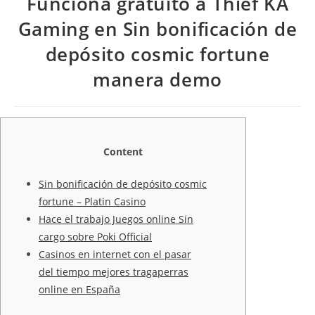
Funciona gratuito a Thief KA
entrada:
entrada:
Gaming en Sin bonificación de
depósito cosmic fortune
manera demo
Content
Sin bonificación de depósito cosmic
fortune – Platin Casino
Hace el trabajo Juegos online Sin
cargo sobre Poki Official
Casinos en internet con el pasar
del tiempo mejores tragaperras
online en España