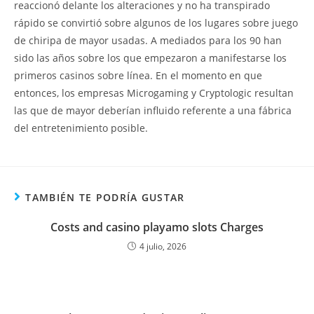
reaccionó delante los alteraciones y no ha transpirado
rápido se convirtió sobre algunos de los lugares sobre juego
de chiripa de mayor usadas. A mediados para los 90 han
sido las años sobre los que empezaron a manifestarse los
primeros casinos sobre línea. En el momento en que
entonces, los empresas Microgaming y Cryptologic resultan
las que de mayor deberían influido referente a una fábrica
del entretenimiento posible.
TAMBIÉN TE PODRÍA GUSTAR
Costs and casino playamo slots Charges
4 julio, 2026