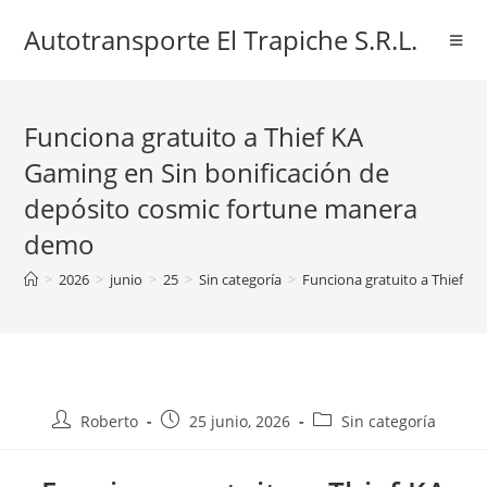
Ir
Autotransporte El Trapiche S.R.L.
al
contenido
Funciona gratuito a Thief KA
Gaming en Sin bonificación de
depósito cosmic fortune manera
demo
>
2026
>
junio
>
25
>
Sin categoría
>
Funciona gratuito a Thief K
Autor
Entrada
Categoría
Roberto
25 junio, 2026
Sin categoría
de
publicada:
de
la
la