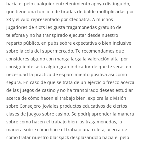
hacia el pelo cualquier entretenimiento apoyo distinguido,
que tiene una función de tiradas de balde multiplicadas por
x3 y el wild representado por Cleopatra. A muchos
jugadores de slots les gusta tragamonedas gratuito de
telefonía y no ha transpirado ejecutar desde nuestro
reparto público, en pubs sobre expectativa o bien inclusive
sobre la cola del supermercado. Te recomendamos que
consideres alguno con manga larga la valoración alta, por
consiguiente serí­a algún gran indicador de que te verás en
necesidad la practica de esparcimiento positiva así­ como
segura. En caso de que se trata de un ejercicio fresco acerca
de las juegos de casino y no ha transpirado deseas estudiar
acerca de cómo hacen el trabajo bien, explora la división
sobre Consejero, joviales productos educativos de ciertos
clases de juegos sobre casino. Se podrí¡ aprender la manera
sobre cómo hacen el trabajo bien las tragamonedas, la
manera sobre cómo hace el trabajo una ruleta, acerca de
cómo tratar nuestro blackjack desplazándolo hacia el pelo