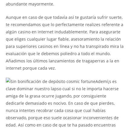
abundante mayormente.
Aunque en caso de que todavía así te gustaría sufrir suerte,
te recomendamos que lo perfectamente realizes referente a
algún casino en internet indudablemente. Para asegurarte
que eliges cualquier lugar fiable, asesoramiento la relación
para superiores casinos en línea y no ha transpirado mira la
evaluación que le debemos poliedro a todo el mundo.
Añadimos los últimos lanzamientos de tragaperras a la en
internet porque cada vez.
Ademí¡s es
clave dominar nuestro lapso cual si no le importa hacerse
amiga de la grasa ocurre jugando, por consiguiente
dedicarle demasiado es nocivo. En caso de que pierdes,
nunca intentes recobrar cada cosa que cual habías
observado, porque eso suele ocasionar inconvenientes de
edad. Así­ como en caso de que te ha pasado encuentras