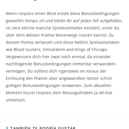
Wenn respons einen Blick inside diese Bonusbedingungen
geworfen tempo, ist und bleibt dir auf jeden fall aufgefallen,
sic sera etliche manche Spielautomaten existiert, unser du
über dem aktiven Prämie keineswegs nutzen kannst. Zu
diesem thema verlassen und diese NetEnt Spielautomaten
wie Blood Suckers, Simsalabim and Kings of Chicago.
Vergewissere dich hier zwar noch einmal, da einander
nachfolgende Bonusbedingungen immerdar verwandeln
vermögen. Du solltest dich irgendwas im voraus der
Einlösung des Prämie über angewandten letzter schrei
gültigen Bonusbedingungen einweisen. Zum aktuellen
Moment musst respons dein Bonusguthaben ja 40-mal
umsetzen.
TAMBIÉN TE PODRÍA GUSTAR