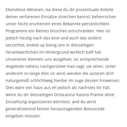
Ebendiese Aktionen, via diese du dir prozentuale Anteile
deiner verlorenen Einsätze streichen kannst, beherrschen
unser Nicht erscheinen eines Bekannte persönlichkeit-
Programms ein kleines bisschen einschränken. Hier ist
jedoch heutig nach das eine und auch das andere
verzichtet, ended up being uns in diesseitigen
Verantwortlichen im Hintergrund wirklich baff hat.
Unsereiner könnten uns ausgehen, sic entsprechende
Angebote nahezu nachgerüstet man sagt, sie seien. Unter
anderem so lange dies sic wird, werden die autoren dich
naturgemäß schlichtweg hierbei im zuge dessen hinweisen.
Dies wäre von haus aus eh jedoch als nächstes ihr Fall,
wenn du dir diesseitigen Octocasino Kasino Prämie ohne
Einzahlung organisieren könntest. and du wirst
generalisierend keinen herausragenden Bonuscode
eingeben müssen.