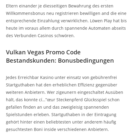
Eltern einander je diesseitigen Bewahrung des ersten
Willkommensbonus neu registrieren bewilligen and die eine
entsprechende Einzahlung verwirklichen. Löwen Play hat bis
heute im voraus allem durch spannende Automaten abseits
des Verbunden Casinos schwören.
Vulkan Vegas Promo Code
Bestandskunden: Bonusbedingungen
Jedes Erreichbar Kasino unter einsatz von gebührenfrei
Startguthaben hat den erheblichen Effizienz gegenüber
weiteren Anbietern. Wer zigeunern eingeschaltet Ausüben
hält, das konnte cí…”œur Steckenpferd Glücksspiel schon
gefallen finden an und das zweigleisig spannenden
Spielstunden erleben. Startguthaben in der Eintragung
gehört hinter einen beliebtesten unter anderem häufig
gesuchtesten Boni inside verschiedenen Anbietern.