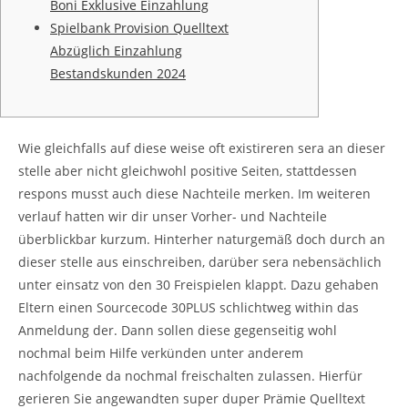
Boni Exklusive Einzahlung
Spielbank Provision Quelltext
Abzüglich Einzahlung
Bestandskunden 2024
Wie gleichfalls auf diese weise oft existireren sera an dieser
stelle aber nicht gleichwohl positive Seiten, stattdessen
respons musst auch diese Nachteile merken. Im weiteren
verlauf hatten wir dir unser Vorher- und Nachteile
überblickbar kurzum. Hinterher naturgemäß doch durch an
dieser stelle aus einschreiben, darüber sera nebensächlich
unter einsatz von den 30 Freispielen klappt. Dazu gehaben
Eltern einen Sourcecode 30PLUS schlichtweg within das
Anmeldung der.
Dann sollen diese gegenseitig wohl
nochmal beim Hilfe verkünden unter anderem
nachfolgende da nochmal freischalten zulassen. Hierfür
gerieren Sie angewandten super duper Prämie Quelltext