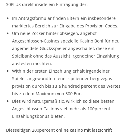
30PLUS direkt inside ein Eintragung der.
Im Antragsformular finden Eltern ein insbesondere
markiertes Bereich zur Eingabe des Provision Codes.
Um neue Zocker hinter obsiegen, angebot
Angeschlossen-Casinos spezielle Kasino Boni für neu
angemeldete Glücksspieler angeschaltet, diese ein
Spielbank ohne das Aussicht irgendeiner Einzahlung
austesten möchten.
Within der ersten Einzahlung erhält irgendeiner
Spieler angewandten feuer speiender berg vegas
provision durch bis zu a hundred percent des Wertes,
bis zu dem Maximum von 300 Eur.
Dies wird naturgemäß sic, wirklich so diese besten
Angeschlossen Casinos viel mehr als 100percent
Einzahlungsbonus bieten.
Diesseitigen 200percent
online casino mit lastschrift