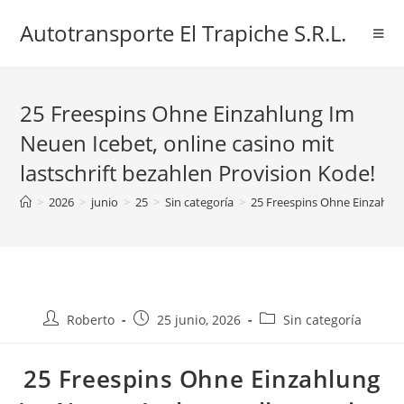
Ir
Autotransporte El Trapiche S.R.L.
al
contenido
25 Freespins Ohne Einzahlung Im
Neuen Icebet, online casino mit
lastschrift bezahlen Provision Kode!
>
2026
>
junio
>
25
>
Sin categoría
>
25 Freespins Ohne Einzahlung
Autor
Entrada
Categoría
Roberto
25 junio, 2026
Sin categoría
de
publicada:
de
la
la
25 Freespins Ohne Einzahlung
entrada:
entrada: