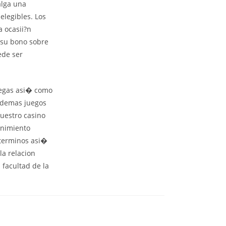
alga una
elegibles. Los
 ocasii?n
n su bono sobre
ede ser
Vegas asi� como
 demas juegos
nuestro casino
enimiento
 terminos asi�
la relacion
facultad de la