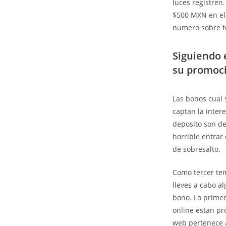
luces registren
$500 MXN en el 
numero sobre te
Siguiendo 
su promoci
Las bonos cual 
captan la inter
deposito son d
horrible entrar
de sobresalto.
Como tercer tem
lleves a cabo a
bono. Lo primer
online estan pr
web pertenece a