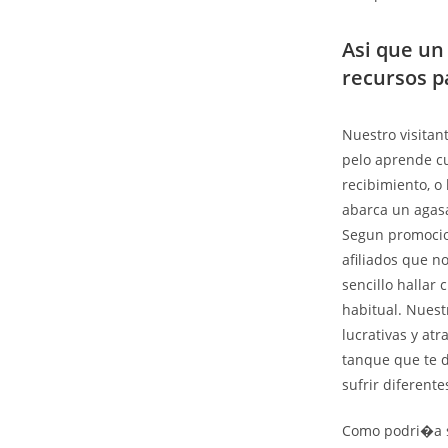
Asi que un
recursos p
Nuestro visitan
pelo aprende cu
recibimiento, o
abarca un agasa
Segun promocion
afiliados que n
sencillo hallar 
habitual. Nuest
lucrativas y at
tanque que te d
sufrir diferent
Como podri�a se