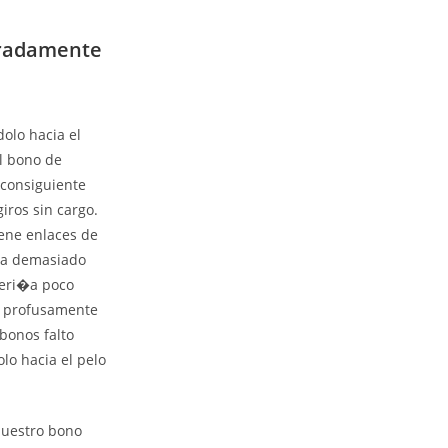
bradamente
olo hacia el
El bono de
 consiguiente
iros sin cargo.
iene enlaces de
ata demasiado
 seri�a poco
s profusamente
bonos falto
lo hacia el pelo
nuestro bono