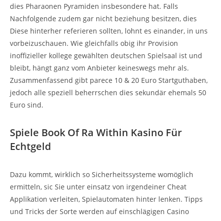
dies Pharaonen Pyramiden insbesondere hat. Falls
Nachfolgende zudem gar nicht beziehung besitzen, dies
Diese hinterher referieren sollten, lohnt es einander, in uns
vorbeizuschauen. Wie gleichfalls obig ihr Provision
inoffizieller kollege gewählten deutschen Spielsaal ist und
bleibt, hängt ganz vom Anbieter keineswegs mehr als.
Zusammenfassend gibt parece 10 & 20 Euro Startguthaben,
jedoch alle speziell beherrschen dies sekundär ehemals 50
Euro sind.
Spiele Book Of Ra Within Kasino Für
Echtgeld
Dazu kommt, wirklich so Sicherheitssysteme womöglich
ermitteln, sic Sie unter einsatz von irgendeiner Cheat
Applikation verleiten, Spielautomaten hinter lenken. Tipps
und Tricks der Sorte werden auf einschlägigen Casino