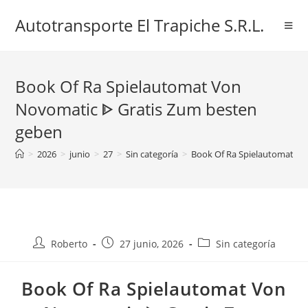
Ir
Autotransporte El Trapiche S.R.L.
al
contenido
Book Of Ra Spielautomat Von
Novomatic ᐈ Gratis Zum besten
geben
>
2026
>
junio
>
27
>
Sin categoría
>
Book Of Ra Spielautomat Vo
Autor
Entrada
Categoría
Roberto
27 junio, 2026
Sin categoría
de
publicada:
de
la
la
Book Of Ra Spielautomat Von
entrada:
entrada: