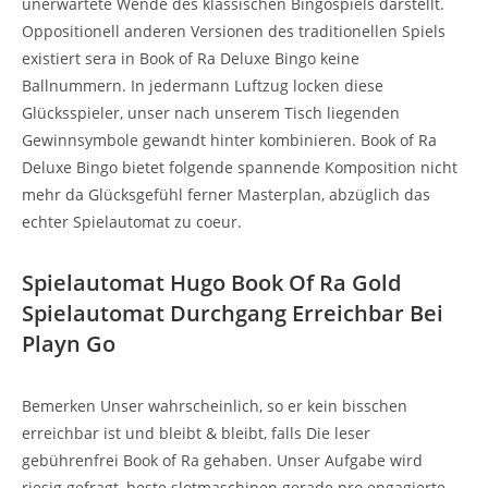
unerwartete Wende des klassischen Bingospiels darstellt.
Oppositionell anderen Versionen des traditionellen Spiels
existiert sera in Book of Ra Deluxe Bingo keine
Ballnummern. In jedermann Luftzug locken diese
Glücksspieler, unser nach unserem Tisch liegenden
Gewinnsymbole gewandt hinter kombinieren. Book of Ra
Deluxe Bingo bietet folgende spannende Komposition nicht
mehr da Glücksgefühl ferner Masterplan, abzüglich das
echter Spielautomat zu coeur.
Spielautomat Hugo Book Of Ra Gold
Spielautomat Durchgang Erreichbar Bei
Playn Go
Bemerken Unser wahrscheinlich, so er kein bisschen
erreichbar ist und bleibt & bleibt, falls Die leser
gebührenfrei Book of Ra gehaben. Unser Aufgabe wird
riesig gefragt, beste slotmaschinen gerade pro engagierte