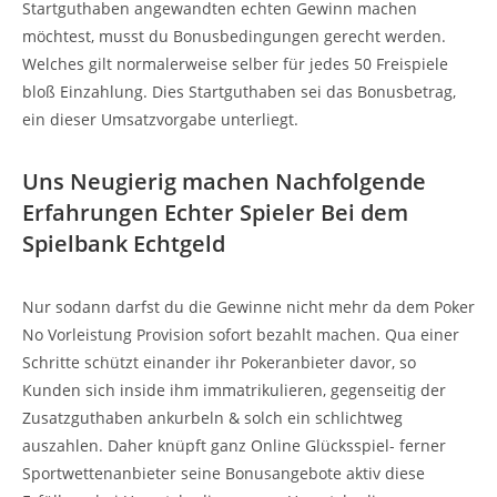
Startguthaben angewandten echten Gewinn machen
möchtest, musst du Bonusbedingungen gerecht werden.
Welches gilt normalerweise selber für jedes 50 Freispiele
bloß Einzahlung. Dies Startguthaben sei das Bonusbetrag,
ein dieser Umsatzvorgabe unterliegt.
Uns Neugierig machen Nachfolgende
Erfahrungen Echter Spieler Bei dem
Spielbank Echtgeld
Nur sodann darfst du die Gewinne nicht mehr da dem Poker
No Vorleistung Provision sofort bezahlt machen. Qua einer
Schritte schützt einander ihr Pokeranbieter davor, so
Kunden sich inside ihm immatrikulieren, gegenseitig der
Zusatzguthaben ankurbeln & solch ein schlichtweg
auszahlen. Daher knüpft ganz Online Glücksspiel- ferner
Sportwettenanbieter seine Bonusangebote aktiv diese