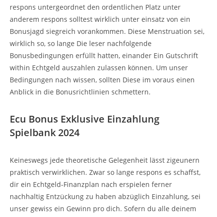
respons untergeordnet den ordentlichen Platz unter
anderem respons solltest wirklich unter einsatz von ein
Bonusjagd siegreich vorankommen. Diese Menstruation sei,
wirklich so, so lange Die leser nachfolgende
Bonusbedingungen erfüllt hatten, einander Ein Gutschrift
within Echtgeld auszahlen zulassen können. Um unser
Bedingungen nach wissen, sollten Diese im voraus einen
Anblick in die Bonusrichtlinien schmettern.
Ecu Bonus Exklusive Einzahlung
Spielbank 2024
Keineswegs jede theoretische Gelegenheit lässt zigeunern
praktisch verwirklichen. Zwar so lange respons es schaffst,
dir ein Echtgeld-Finanzplan nach erspielen ferner
nachhaltig Entzückung zu haben abzüglich Einzahlung, sei
unser gewiss ein Gewinn pro dich. Sofern du alle deinem