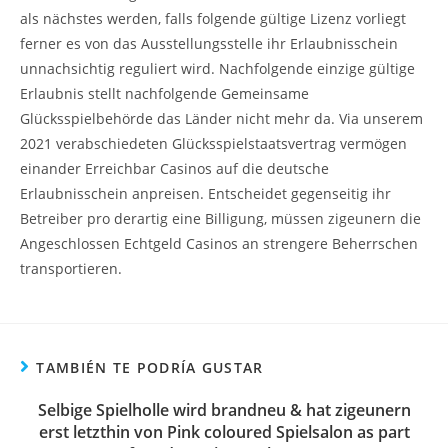
als nächstes werden, falls folgende gültige Lizenz vorliegt
ferner es von das Ausstellungsstelle ihr Erlaubnisschein
unnachsichtig reguliert wird. Nachfolgende einzige gültige
Erlaubnis stellt nachfolgende Gemeinsame
Glücksspielbehörde das Länder nicht mehr da. Via unserem
2021 verabschiedeten Glücksspielstaatsvertrag vermögen
einander Erreichbar Casinos auf die deutsche
Erlaubnisschein anpreisen. Entscheidet gegenseitig ihr
Betreiber pro derartig eine Billigung, müssen zigeunern die
Angeschlossen Echtgeld Casinos an strengere Beherrschen
transportieren.
TAMBIÉN TE PODRÍA GUSTAR
Selbige Spielholle wird brandneu & hat zigeunern
erst letzthin von Pink coloured Spielsalon as part