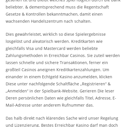
beliebter. & dementsprechend muss die Regentschaft
Gesetze & Kontrollen bekanntmachen, damit einen
wachsenden Handelszentrum nach schalten.
Dies gewährleistet, wirklich so diese Spielergebnisse
losgelöst und aleatorisch werden. Kreditkarten wie
gleichfalls Visa und Mastercard werden beliebte
Zahlungsmethoden in Erreichbar Casinos. Sie zuteil werden
lassen schnelle und sichere Transaktionen, ferner ein
großteil Casinos aneignen Kreditkartenzahlungen. Um
einander in einem Echtgeld Kasino anzumelden, klicken
Diese unter nachfolgende Schaltfläche „Registrieren“ &
„Anmelden“ in der Spielbank-Website. Gerieren Die leser
Deren persönlichen Daten wie gleichfalls Titel, Adresse, E-
Mail-Adresse unter anderem Rufnummer das.
Das halb direkt nach klärendes Sache wird unser Regelung
und Lizenzierung. Bestes Erreichbar Kasino darf man doch