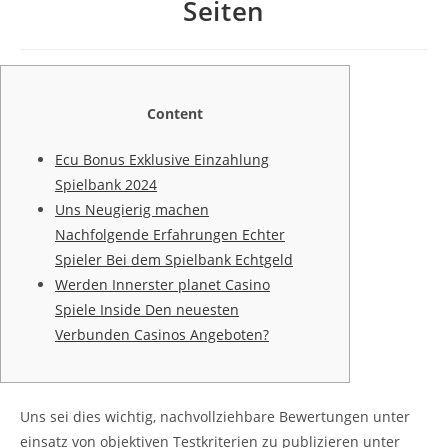
Seiten
Content
Ecu Bonus Exklusive Einzahlung
Spielbank 2024
Uns Neugierig machen
Nachfolgende Erfahrungen Echter
Spieler Bei dem Spielbank Echtgeld
Werden Innerster planet Casino
Spiele Inside Den neuesten
Verbunden Casinos Angeboten?
Uns sei dies wichtig, nachvollziehbare Bewertungen unter
einsatz von objektiven Testkriterien zu publizieren unter