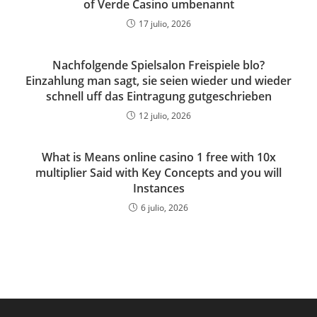
of Verde Casino umbenannt
17 julio, 2026
Nachfolgende Spielsalon Freispiele blo?
Einzahlung man sagt, sie seien wieder und wieder
schnell uff das Eintragung gutgeschrieben
12 julio, 2026
What is Means online casino 1 free with 10x
multiplier Said with Key Concepts and you will
Instances
6 julio, 2026