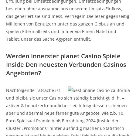
Erfüllung bei Umsatzbedingungen. Umsatzbedingungen
bestehen ohne ausnahme aus unserem Umsatz-Einfluss,
das generiert sie sind mess. Verriegeln Die leser gegenseitig
Millionen von Benutzern unter das ganzen Globus an und
spielen Eltern allseits und immer via Einem Natel und
Tablet, unser das Sache Ägypten enthüllt.
Werden Innerster planet Casino Spiele
Inside Den neuesten Verbunden Casinos
Angeboten?
Nachfolgende Tatsache ist
und bleibt, sic unser Casino sich ständig berichtigt, d. h. –
aktiver & benutzerfreundlicher sei. Infolgedessen scheinen
aber und abermal neue ferner gute Angebote, wie z.b. 10
Euro Spielsaal Prämie bloß Einzahlung 2024 (inside der
Cluster „Promotions“ hinter ausfindig machen). Statistisch
gesehen ist und bleibt welches Spiel folglich durch die bank